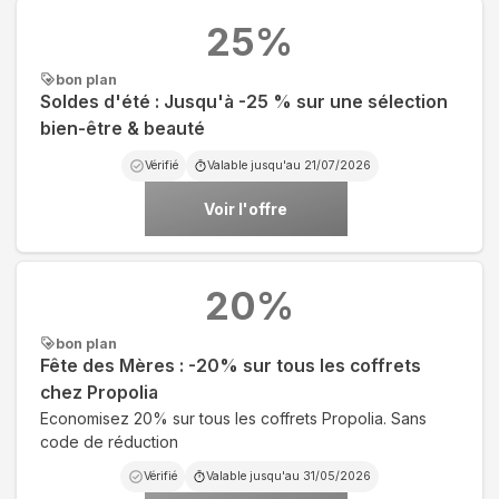
25
%
bon plan
Soldes d'été : Jusqu'à -25 % sur une sélection
bien-être & beauté
Vérifié
Valable jusqu'au
21/07/2026
Voir l'offre
20
%
bon plan
Fête des Mères : -20% sur tous les coffrets
chez Propolia
Economisez 20% sur tous les coffrets Propolia. Sans
code de réduction
Vérifié
Valable jusqu'au
31/05/2026