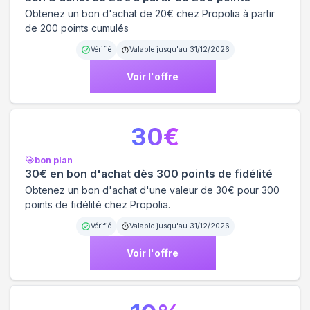
Obtenez un bon d'achat de 20€ chez Propolia à partir
de 200 points cumulés
Vérifié
Valable jusqu'au
31/12/2026
Voir l'offre
30
€
bon plan
30€ en bon d'achat dès 300 points de fidélité
Obtenez un bon d'achat d'une valeur de 30€ pour 300
points de fidélité chez Propolia.
Vérifié
Valable jusqu'au
31/12/2026
Voir l'offre