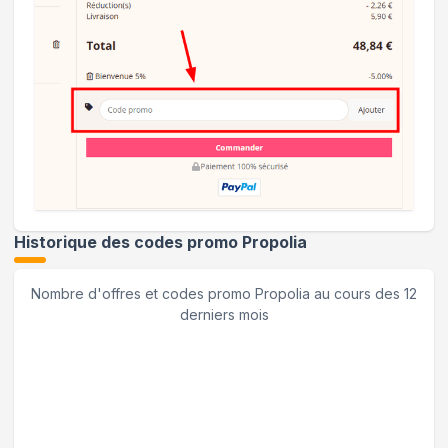
Historique des codes promo
Propolia
Nombre d'offres et codes promo
Propolia
au cours des 12
derniers mois