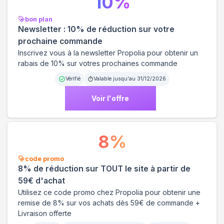
10
%
bon plan
Newsletter : 10% de réduction sur votre
prochaine commande
Inscrivez vous à la newsletter Propolia pour obtenir un
rabais de 10% sur votres prochaines commande
Vérifié
Valable jusqu'au
31/12/2026
Voir l'offre
8
%
code promo
8% de réduction sur TOUT le site à partir de
59€ d'achat
Utilisez ce code promo chez Propolia pour obtenir une
remise de 8% sur vos achats dès 59€ de commande +
Livraison offerte