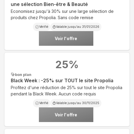
une sélection Bien-être & Beauté
Economisez jusqu'à 30% sur une large sélection de
produits chez Propolia. Sans code remise
Vérifié
Valable jusqu'au
31/01/2026
Voir l'offre
25
%
bon plan
Black Week : -25% sur TOUT le site Propolia
Profitez d'une réduction de 25% sur tout le site Propolia
pendant la Black Week. Aucun code requis
Vérifié
Valable jusqu'au
30/11/2025
Voir l'offre