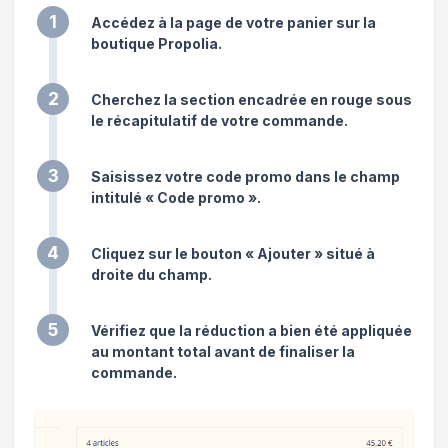
1
Accédez à la page de votre panier sur la
boutique Propolia.
2
Cherchez la section encadrée en rouge sous
le récapitulatif de votre commande.
3
Saisissez votre code promo dans le champ
intitulé « Code promo ».
4
Cliquez sur le bouton « Ajouter » situé à
droite du champ.
5
Vérifiez que la réduction a bien été appliquée
au montant total avant de finaliser la
commande.