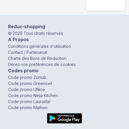
Reduc-shopping
©
2026
Tous droits réservés
A Propos
Conditions générales d'utilisation
Contact / Partenariat
Charte des Bons de Réduction
Gérez vos préférences de cookies
Codes promo
Code promo Zumub
Code promo Greenowl
Code promo UNice
Code promo Ninja Kitchen
Code promo Laurastar
Code promo Mathon