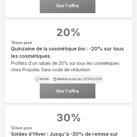
Voir l'offre
20
%
bon plan
Quinzaine de la cosmétique bio : -20% sur tous
les cosmétiques
Profitez d'un rabais de 20% sur tous les cosmétiques
chez Propolia. Sans code de réduction
Vérifié
Valable jusqu'au
12/04/2026
Voir l'offre
30
%
bon plan
Soldes d'Hiver : Jusqu'à -30% de remise sur