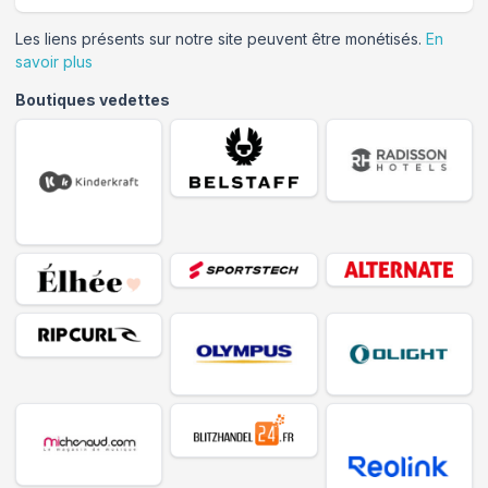
Les liens présents sur notre site peuvent être monétisés.
En
savoir plus
Boutiques vedettes