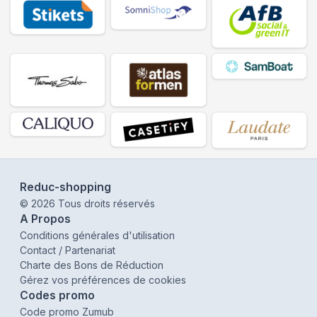
Reduc-shopping
©
2026
Tous droits réservés
A Propos
Conditions générales d'utilisation
Contact / Partenariat
Charte des Bons de Réduction
Gérez vos préférences de cookies
Codes promo
Code promo Zumub