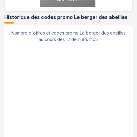
Historique des codes promo
Le berger des abeilles
Nombre d'offres et codes promo
Le berger des abeilles
au cours des 12 derniers mois