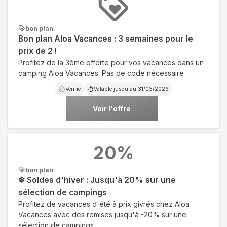
bon plan
Bon plan Aloa Vacances : 3 semaines pour le
prix de 2 !
Profitez de la 3ème offerte pour vos vacances dans un
camping Aloa Vacances. Pas de code nécessaire
Vérifié
Valable jusqu'au
31/03/2026
Voir l'offre
20
%
bon plan
❄ Soldes d'hiver : Jusqu'à 20% sur une
sélection de campings
Profitez de vacances d'été à prix givrés chez Aloa
Vacances avec des remises jusqu'à -20% sur une
sélection de campings