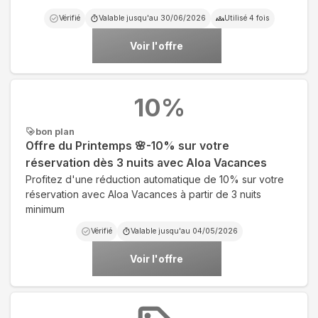
Vérifié
Valable jusqu'au
30/06/2026
Utilisé
4
fois
Voir l'offre
10
%
bon plan
Offre du Printemps 🌸-10% sur votre
réservation dès 3 nuits avec Aloa Vacances
Profitez d'une réduction automatique de 10% sur votre
réservation avec Aloa Vacances à partir de 3 nuits
minimum
Vérifié
Valable jusqu'au
04/05/2026
Voir l'offre