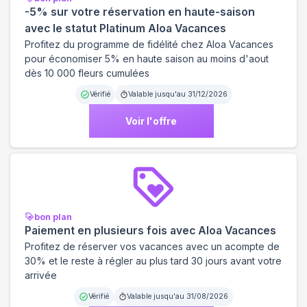
-5% sur votre réservation en haute-saison
avec le statut Platinum Aloa Vacances
Profitez du programme de fidélité chez Aloa Vacances
pour économiser 5% en haute saison au moins d'aout
dès 10 000 fleurs cumulées
Vérifié
Valable jusqu'au
31/12/2026
Voir l'offre
bon plan
Paiement en plusieurs fois avec Aloa Vacances
Profitez de réserver vos vacances avec un acompte de
30% et le reste à régler au plus tard 30 jours avant votre
arrivée
Vérifié
Valable jusqu'au
31/08/2026