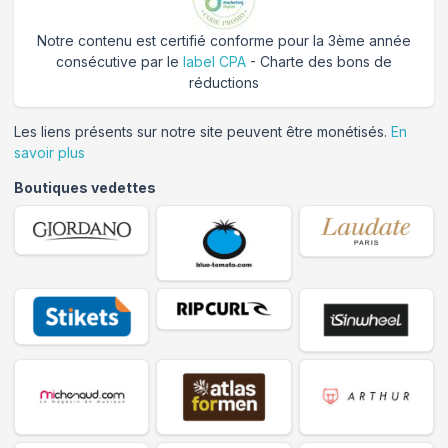
Notre contenu est certifié conforme pour la 3ème année
consécutive par le
label CPA
- Charte des bons de
réductions
Les liens présents sur notre site peuvent être monétisés.
En
savoir plus
Boutiques vedettes