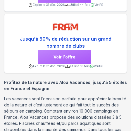
Expire le
31 déc. 2026
Utilisé
44
fois
Vérifié
Jusqu'à 50% de réduction sur un grand
nombre de clubs
Voir l'offre
Expire le
31 déc. 2026
Utilisé
16
fois
Vérifié
Profitez de la nature avec Aloa Vacances, jusqu'à 5 étoiles
en France et Espagne
Les vacances sont l’occasion parfaite pour apprécier la beauté
de la nature et c’est justement ce qui fait tout le succès des
séjours en camping. Comptant environ 10 000 campings en
France, Aloa Vacances propose des solutions classées 3 à 5
étoiles. Piscines chauffées et/ou parcs aquatiques sont
disponibles dans la majorité des campings. Dans tous les cas,