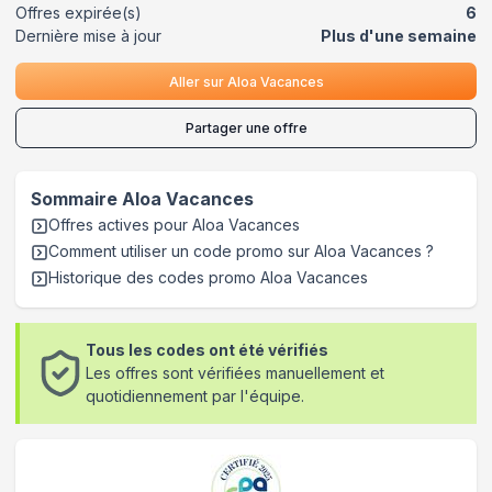
Offres expirée(s)
6
Dernière mise à jour
Plus d'une semaine
Aller sur
Aloa Vacances
Partager une offre
Sommaire
Aloa Vacances
Offres actives pour
Aloa Vacances
Comment utiliser un code promo sur Aloa Vacances
?
Historique des codes promo
Aloa Vacances
Tous les codes ont été vérifiés
Les offres sont vérifiées manuellement et
quotidiennement par l'équipe.