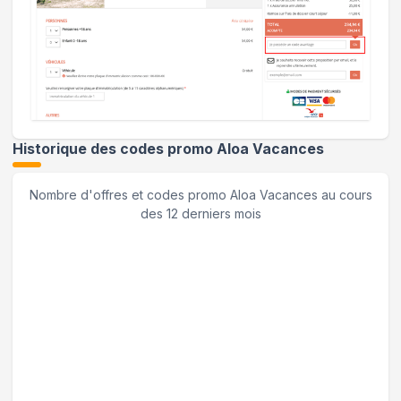
Historique des codes promo
Aloa Vacances
Nombre d'offres et codes promo
Aloa Vacances
au cours
des 12 derniers mois