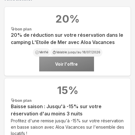
20
%
bon plan
20% de réduction sur votre réservation dans le
camping L'Etoile de Mer avec Aloa Vacances
Vérifié
Valable jusqu'au
18/07/2026
Voir l'offre
15
%
bon plan
Baisse saison : Jusqu'à -15% sur votre
réservation d'au moins 3 nuits
Profitez d'une remise jusqu'à -15% sur votre réservation
en basse saison avec Aloa Vacances sur l'ensemble des
locatifs !