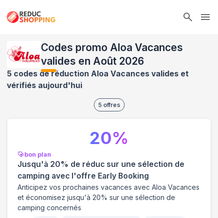
Ope
Codes promo Aloa Vacances
valides en Août 2026
5 codes de réduction Aloa Vacances valides et
vérifiés aujourd'hui
5
offres
20
%
bon plan
Jusqu'à 20% de réduc sur une sélection de
camping avec l'offre Early Booking
Anticipez vos prochaines vacances avec Aloa Vacances
et économisez jusqu'à 20% sur une sélection de
camping concernés