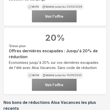
Vérifié
Valable jusqu'au
03/02/2026
Voir l'offre
20
%
bon plan
Offres dernières escapades : Jusqu'à 20% de
réduction
Economisez jusqu'à 20% sur vos dernières escapades
de l'été avec Aloa Vacances. Sans code de réduction
Vérifié
Valable jusqu'au
10/09/2025
Voir l'offre
Nos bons de réductions Aloa Vacances les plus
récents