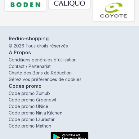
Reduc-shopping
©
2026
Tous droits réservés
A Propos
Conditions générales d'utilisation
Contact / Partenariat
Charte des Bons de Réduction
Gérez vos préférences de cookies
Codes promo
Code promo Zumub
Code promo Greenowl
Code promo UNice
Code promo Ninja Kitchen
Code promo Laurastar
Code promo Mathon