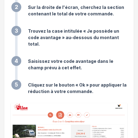
2
Sur la droite de l'écran, cherchez la section
contenant le total de votre commande.
3
Trouvez la case intitulée « Je possède un
code avantage » au-dessous du montant
total.
4
Saisissez votre code avantage dans le
champ prévu à cet effet.
5
Cliquez sur le bouton « Ok » pour appliquer la
réduction à votre commande.