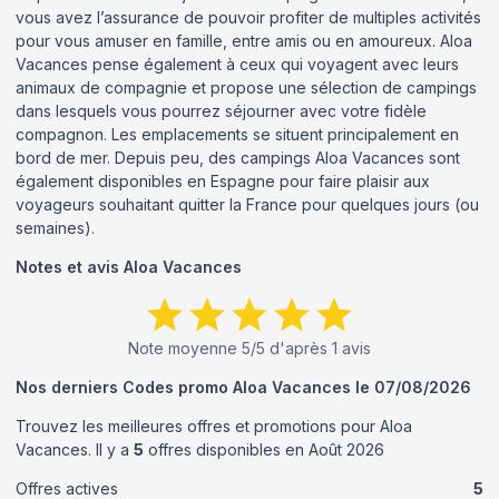
vous avez l’assurance de pouvoir profiter de multiples activités
pour vous amuser en famille, entre amis ou en amoureux. Aloa
Vacances pense également à ceux qui voyagent avec leurs
animaux de compagnie et propose une sélection de campings
dans lesquels vous pourrez séjourner avec votre fidèle
compagnon. Les emplacements se situent principalement en
bord de mer. Depuis peu, des campings Aloa Vacances sont
également disponibles en Espagne pour faire plaisir aux
voyageurs souhaitant quitter la France pour quelques jours (ou
semaines).
Notes et avis
Aloa Vacances
Note moyenne
5
/5 d'après
1
avis
Nos derniers Codes promo
Aloa Vacances
le
07/08/2026
Trouvez les meilleures offres et promotions pour
Aloa
Vacances
. Il y a
5
offres disponibles en
Août
2026
Offres actives
5