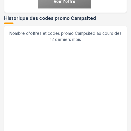
Voir l'offre
Historique des codes promo
Campsited
Nombre d'offres et codes promo
Campsited
au cours des
12 derniers mois