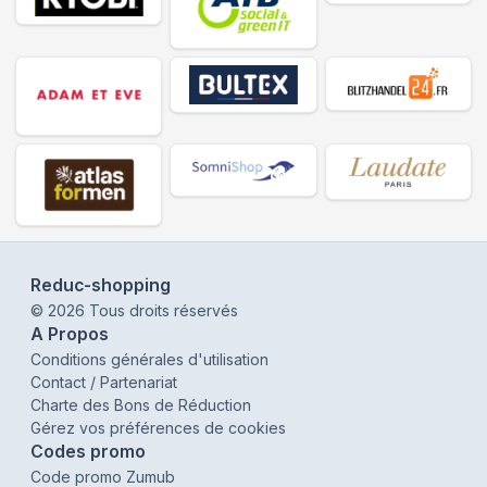
Reduc-shopping
©
2026
Tous droits réservés
A Propos
Conditions générales d'utilisation
Contact / Partenariat
Charte des Bons de Réduction
Gérez vos préférences de cookies
Codes promo
Code promo Zumub