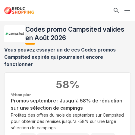
Ope
Codes promo Campsited valides
en Août 2026
Vous pouvez essayer un de ces Codes promos
Campsited
expirés qui pourraient encore
fonctionner
58
%
bon plan
Promos septembre : Jusqu'à 58% de réduction
sur une sélection de campings
Profitez des offres du mois de septembre sur Campsited
pour obtenir des remises jusqu'à -58% sur une large
sélection de campings