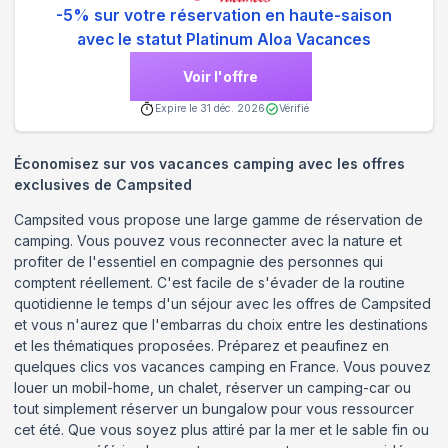
-5% sur votre réservation en haute-saison
avec le statut Platinum Aloa Vacances
Voir l'offre
Expire le
31 déc. 2026
Vérifié
Économisez sur vos vacances camping avec les offres
exclusives de Campsited
Campsited vous propose une large gamme de réservation de
camping. Vous pouvez vous reconnecter avec la nature et
profiter de l'essentiel en compagnie des personnes qui
comptent réellement. C'est facile de s'évader de la routine
quotidienne le temps d'un séjour avec les offres de Campsited
et vous n'aurez que l'embarras du choix entre les destinations
et les thématiques proposées. Préparez et peaufinez en
quelques clics vos vacances camping en France. Vous pouvez
louer un mobil-home, un chalet, réserver un camping-car ou
tout simplement réserver un bungalow pour vous ressourcer
cet été. Que vous soyez plus attiré par la mer et le sable fin ou