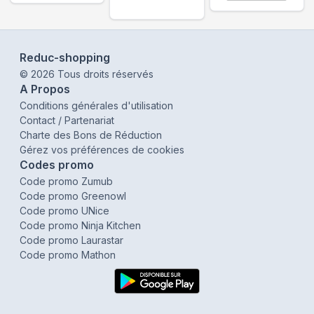
Reduc-shopping
©
2026
Tous droits réservés
A Propos
Conditions générales d'utilisation
Contact / Partenariat
Charte des Bons de Réduction
Gérez vos préférences de cookies
Codes promo
Code promo Zumub
Code promo Greenowl
Code promo UNice
Code promo Ninja Kitchen
Code promo Laurastar
Code promo Mathon