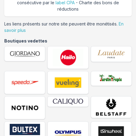
consécutive par le
label CPA
- Charte des bons de
réductions
Les liens présents sur notre site peuvent être monétisés.
En
savoir plus
Boutiques vedettes