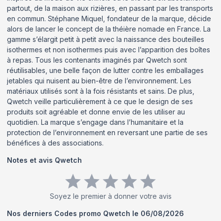
partout, de la maison aux rizières, en passant par les transports
en commun. Stéphane Miquel, fondateur de la marque, décide
alors de lancer le concept de la théière nomade en France. La
gamme s’élargit petit à petit avec la naissance des bouteilles
isothermes et non isothermes puis avec l’apparition des boîtes
à repas. Tous les contenants imaginés par Qwetch sont
réutilisables, une belle façon de lutter contre les emballages
jetables qui nuisent au bien-être de l’environnement. Les
matériaux utilisés sont à la fois résistants et sains. De plus,
Qwetch veille particulièrement à ce que le design de ses
produits soit agréable et donne envie de les utiliser au
quotidien. La marque s’engage dans l’humanitaire et la
protection de l’environnement en reversant une partie de ses
bénéfices à des associations.
Notes et avis
Qwetch
Soyez le premier à donner votre avis
Nos derniers Codes promo
Qwetch
le
06/08/2026