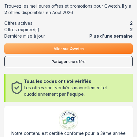
Trouvez les meilleures offres et promotions pour
Qwetch
. Il y a
2
offres disponibles en
Août
2026
Offres actives
2
Offres expirée(s)
2
Dernière mise à jour
Plus d'une semaine
Aller sur
Qwetch
Partager une offre
Tous les codes ont été vérifiés
Les offres sont vérifiées manuellement et
quotidiennement par l'équipe.
Notre contenu est certifié conforme pour la 3ème année