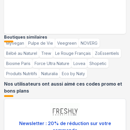
Boutiques similaires
Myvegan
Pulpe de Vie
Veegreen
NOVERG
Bébé au Naturel
Trew
Le Rouge Français
ZoEssentiels
Biosme Paris
Force Ultra Nature
Lovea
Shopetic
Produits Nutritifs
Naturalia
Eco by Naty
Nos utilisateurs ont aussi aimé ces codes promo et
bons plans
Newsletter : 20% de réduction sur votre