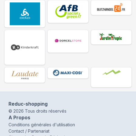
Reduc-shopping
©
2026
Tous droits réservés
A Propos
Conditions générales d'utilisation
Contact / Partenariat