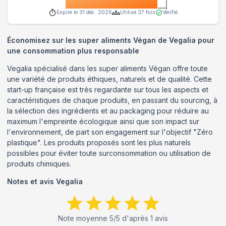
Expire le
31 déc. 2026
Utilisé
37
fois
Vérifié
Économisez sur les super aliments Végan de Vegalia pour
une consommation plus responsable
Vegalia spécialisé dans les super aliments Végan offre toute
une variété de produits éthiques, naturels et de qualité. Cette
start-up française est très regardante sur tous les aspects et
caractéristiques de chaque produits, en passant du sourcing, à
la sélection des ingrédients et au packaging pour réduire au
maximum l'empreinte écologique ainsi que son impact sur
l'environnement, de part son engagement sur l'objectif "Zéro
plastique". Les produits proposés sont les plus naturels
possibles pour éviter toute surconsommation ou utilisation de
produits chimiques.
Notes et avis
Vegalia
Note moyenne
5
/5 d'après
1
avis