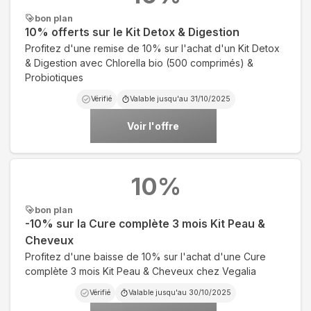
bon plan
10% offerts sur le Kit Detox & Digestion
Profitez d'une remise de 10% sur l'achat d'un Kit Detox
& Digestion avec Chlorella bio (500 comprimés) &
Probiotiques
Vérifié
Valable jusqu'au
31/10/2025
Voir l'offre
10
%
bon plan
-10% sur la Cure complète 3 mois Kit Peau &
Cheveux
Profitez d'une baisse de 10% sur l'achat d'une Cure
complète 3 mois Kit Peau & Cheveux chez Vegalia
Vérifié
Valable jusqu'au
30/10/2025