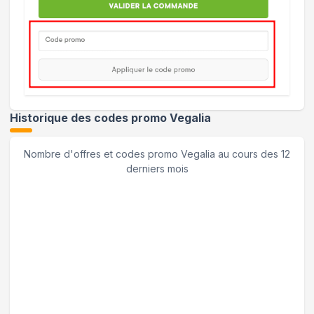
Historique des codes promo
Vegalia
Nombre d'offres et codes promo
Vegalia
au cours des 12
derniers mois