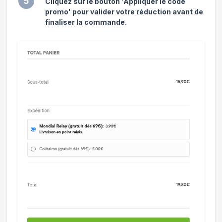
5
Cliquez sur le bouton 'Appliquer le code
promo' pour valider votre réduction avant de
finaliser la commande.