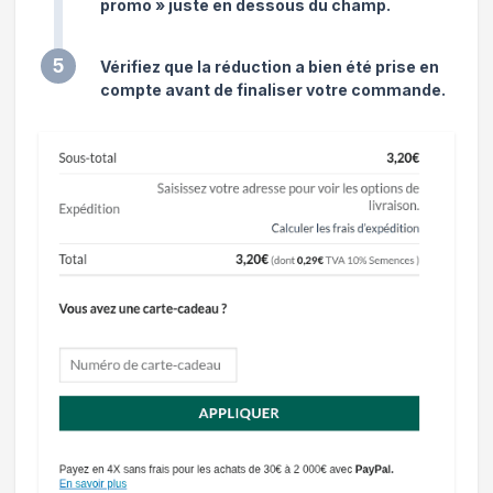
promo » juste en dessous du champ.
5
Vérifiez que la réduction a bien été prise en
compte avant de finaliser votre commande.