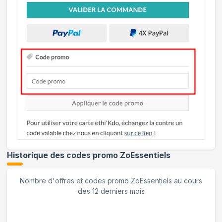
Historique des codes promo
ZoEssentiels
Nombre d'offres et codes promo
ZoEssentiels
au cours
des 12 derniers mois