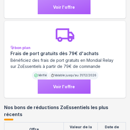
Voir l'offre
bon plan
Frais de port gratuits dès 79€ d'achats
Bénéficiez des frais de port gratuits en Mondial Relay
sur ZoEssentiels à partir de 79€ de commande
Vérifié
Valable jusqu'au
31/12/2026
Voir l'offre
Nos bons de réductions ZoEssentiels les plus
récents
Valeur de la
Date de
Offre