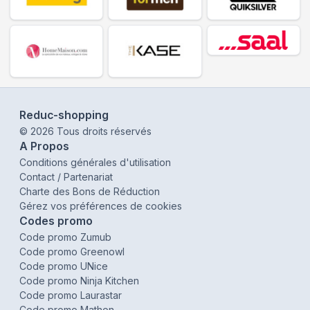
Reduc-shopping
©
2026
Tous droits réservés
A Propos
Conditions générales d'utilisation
Contact / Partenariat
Charte des Bons de Réduction
Gérez vos préférences de cookies
Codes promo
Code promo Zumub
Code promo Greenowl
Code promo UNice
Code promo Ninja Kitchen
Code promo Laurastar
Code promo Mathon