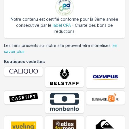
Notre contenu est certifié conforme pour la 3ème année
consécutive par le
label CPA
- Charte des bons de
réductions
Les liens présents sur notre site peuvent être monétisés.
En
savoir plus
Boutiques vedettes