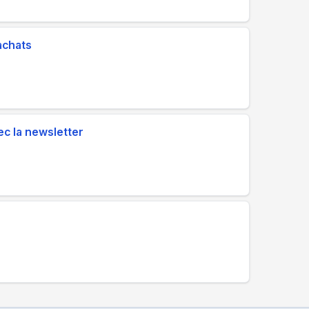
achats
c la newsletter