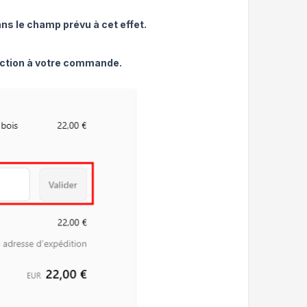
ns le champ prévu à cet effet.
duction à votre commande.