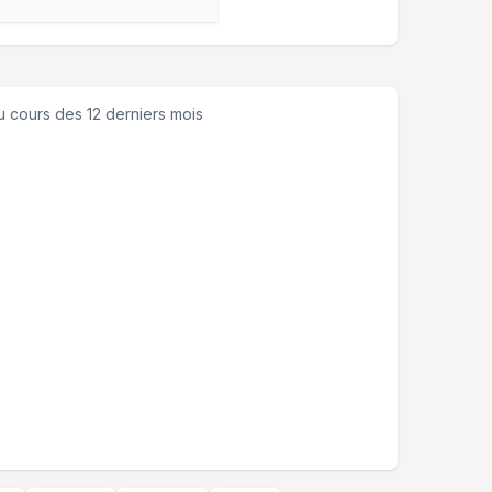
 cours des 12 derniers mois