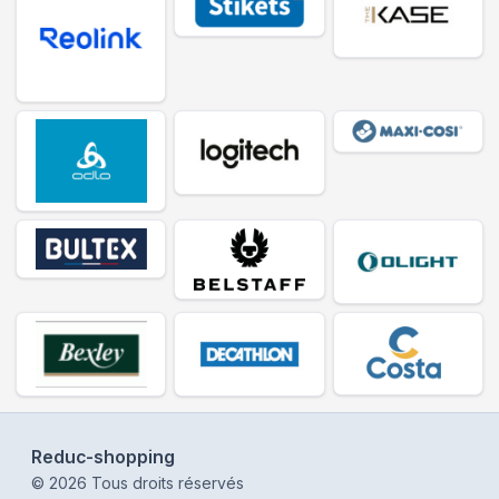
Reduc-shopping
©
2026
Tous droits réservés