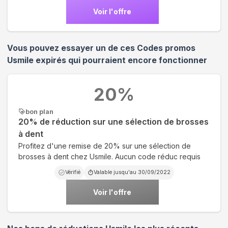
Voir l'offre
Vous pouvez essayer un de ces Codes promos
Usmile
expirés qui pourraient encore fonctionner
20
%
bon plan
20% de réduction sur une sélection de brosses
à dent
Profitez d'une remise de 20% sur une sélection de
brosses à dent chez Usmile. Aucun code réduc requis
Vérifié
Valable jusqu'au
30/09/2022
Voir l'offre