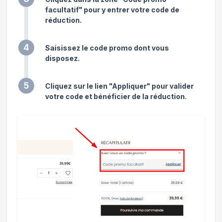
facultatif" pour y entrer votre code de
réduction.
4
Saisissez le code promo dont vous
disposez.
5
Cliquez sur le lien "Appliquer" pour valider
votre code et bénéficier de la réduction.