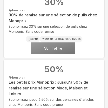
30
%
bon plan
30% de remise sur une sélection de pulls chez
Monoprix
Economisez 30% sur une sélection de pulls chez
Monoprix. Sans code remise
Vérifié
Valable jusqu'au
06/04/2026
Voir l'offre
50
%
bon plan
Les petits prix Monoprix : Jusqu'à 50% de
remise sur une sélection Mode, Maison et
Loisirs
Economisez jusqu'à 50% sur des centaines d'articles
chez Monoprix. Sans code promo