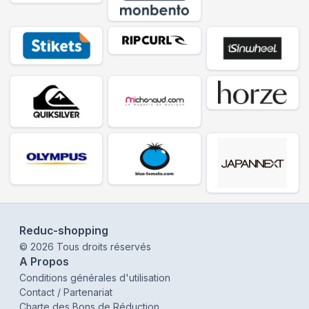
Reduc-shopping
©
2026
Tous droits réservés
A Propos
Conditions générales d'utilisation
Contact / Partenariat
Charte des Bons de Réduction