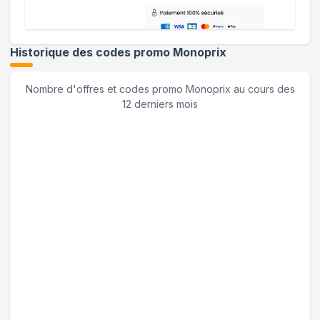
Historique des codes promo
Monoprix
Nombre d'offres et codes promo
Monoprix
au cours des
12 derniers mois