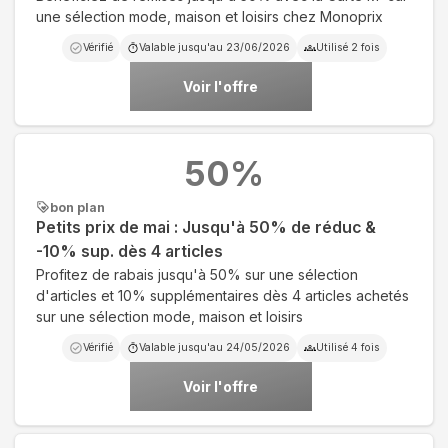
une sélection mode, maison et loisirs chez Monoprix
Vérifié
Valable jusqu'au
23/06/2026
Utilisé
2
fois
Voir l'offre
50
%
bon plan
Petits prix de mai : Jusqu'à 50% de réduc &
-10% sup. dès 4 articles
Profitez de rabais jusqu'à 50% sur une sélection
d'articles et 10% supplémentaires dès 4 articles achetés
sur une sélection mode, maison et loisirs
Vérifié
Valable jusqu'au
24/05/2026
Utilisé
4
fois
Voir l'offre