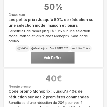
50
%
bon plan
Les petits prix : Jusqu'à 50% de réduction sur
une sélection mode, maison et loisirs
Bénéficiez de rabais jusqu'à 50% sur une sélection
mode, maison et loisirs chez Monoprix. Sans code
promo
Vérifié
Valable jusqu'au
23/11/2025
Utilisé
2
fois
Voir l'offre
40
€
code promo
Code promo Monoprix : Jusqu'à 40€ de
réduction sur vos 2 premières commandes
Bénéficiez d'une réduction de 20€ pour vos 2