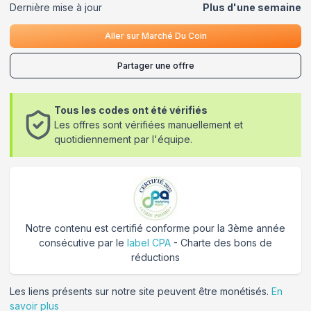
Dernière mise à jour
Plus d'une semaine
Aller sur
Marché Du Coin
Partager une offre
Tous les codes ont été vérifiés
Les offres sont vérifiées manuellement et
quotidiennement par l'équipe.
Notre contenu est certifié conforme pour la 3ème année
consécutive par le
label CPA
- Charte des bons de
réductions
Les liens présents sur notre site peuvent être monétisés.
En
savoir plus