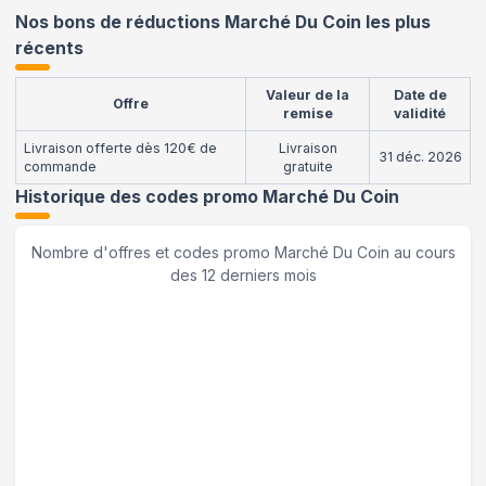
Nos bons de réductions Marché Du Coin les plus
récents
Valeur de la
Date de
Offre
remise
validité
Livraison offerte dès 120€ de
Livraison
31 déc. 2026
commande
gratuite
Historique des codes promo
Marché Du Coin
Nombre d'offres et codes promo
Marché Du Coin
au cours
des 12 derniers mois