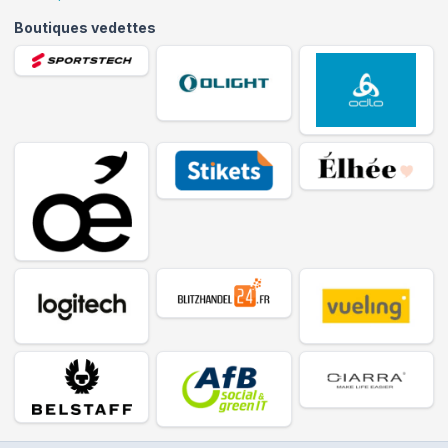
Boutiques vedettes