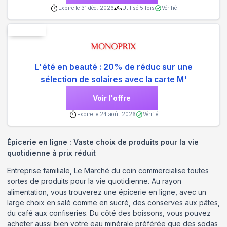
Expire le
31 déc. 2026
Utilisé
5
fois
Vérifié
Nouveau
L'été en beauté : 20% de réduc sur une
sélection de solaires avec la carte M'
Voir l'offre
Expire le
24 août 2026
Vérifié
Épicerie en ligne : Vaste choix de produits pour la vie
quotidienne à prix réduit
Entreprise familiale, Le Marché du coin commercialise toutes
sortes de produits pour la vie quotidienne. Au rayon
alimentation, vous trouverez une épicerie en ligne, avec un
large choix en salé comme en sucré, des conserves aux pâtes,
du café aux confiseries. Du côté des boissons, vous pouvez
acheter aussi bien votre eau minérale préférée que des sodas