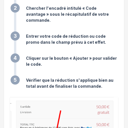
2
Chercher l'encadré intitulé « Code
avantage » sous le récapitulatif de votre
commande.
3
Entrer votre code de réduction ou code
promo dans le champ prévu à cet effet.
4
Cliquer sur le bouton « Ajouter » pour valider
le code.
5
Vérifier que la réduction s'applique bien au
total avant de finaliser la commande.