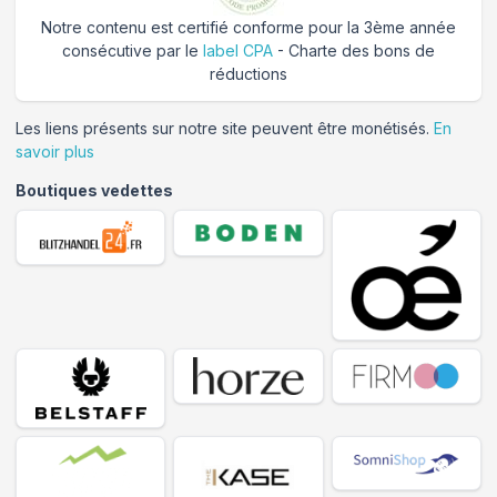
Notre contenu est certifié conforme pour la 3ème année
consécutive par le
label CPA
- Charte des bons de
réductions
Les liens présents sur notre site peuvent être monétisés.
En
savoir plus
Boutiques vedettes