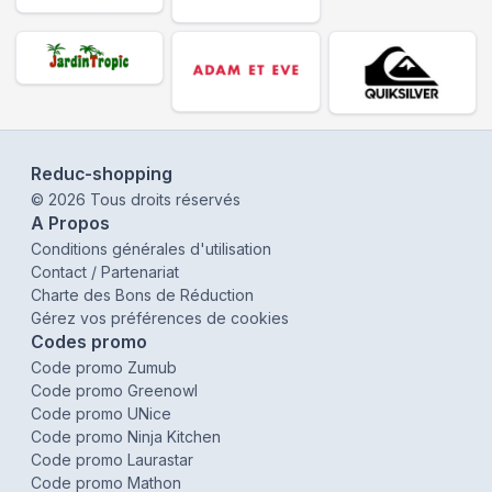
Reduc-shopping
©
2026
Tous droits réservés
A Propos
Conditions générales d'utilisation
Contact / Partenariat
Charte des Bons de Réduction
Gérez vos préférences de cookies
Codes promo
Code promo Zumub
Code promo Greenowl
Code promo UNice
Code promo Ninja Kitchen
Code promo Laurastar
Code promo Mathon