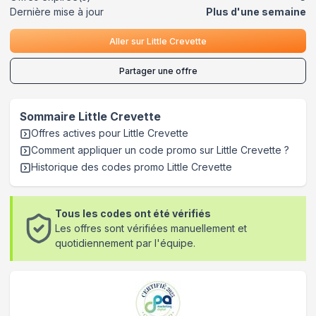
Dernière mise à jour
Plus d'une semaine
Aller sur
Little Crevette
Partager une offre
Sommaire
Little Crevette
Offres actives pour
Little Crevette
Comment appliquer un code promo sur Little Crevette
?
Historique des codes promo
Little Crevette
Tous les codes ont été vérifiés
Les offres sont vérifiées manuellement et
quotidiennement par l'équipe.