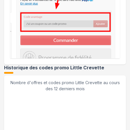
Historique des codes promo
Little Crevette
Nombre d'offres et codes promo
Little Crevette
au cours
des 12 derniers mois