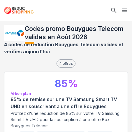
Ope
Codes promo Bouygues Telecom
valides en Août 2026
4 codes de réduction Bouygues Telecom valides et
vérifiés aujourd'hui
4
offres
85
%
bon plan
85% de remise sur une TV Samsung Smart TV
UHD en souscrivant à une offre Bouygues
Profitez d'une réduction de 85% sur votre TV Samsung
Smart TV UHD pour la souscription à une offre Box
Bouygues Telecom