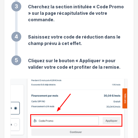
3
Cherchez la section intitulée « Code Promo
» sur la page récapitulative de votre
commande.
4
Saisissez votre code de réduction dans le
champ prévu à cet effet.
5
Cliquez sur le bouton « Appliquer » pour
valider votre code et profiter de la remise.