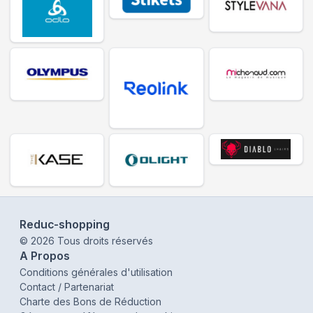
Reduc-shopping
©
2026
Tous droits réservés
A Propos
Conditions générales d'utilisation
Contact / Partenariat
Charte des Bons de Réduction