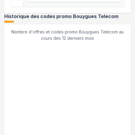
Historique des codes promo
Bouygues Telecom
Nombre d'offres et codes promo
Bouygues Telecom
au
cours des 12 derniers mois