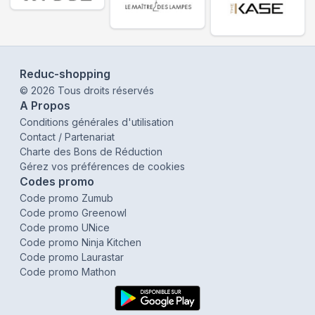
Reduc-shopping
©
2026
Tous droits réservés
A Propos
Conditions générales d'utilisation
Contact / Partenariat
Charte des Bons de Réduction
Gérez vos préférences de cookies
Codes promo
Code promo Zumub
Code promo Greenowl
Code promo UNice
Code promo Ninja Kitchen
Code promo Laurastar
Code promo Mathon