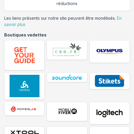
réductions
Les liens présents sur notre site peuvent être monétisés.
En
savoir plus
Boutiques vedettes