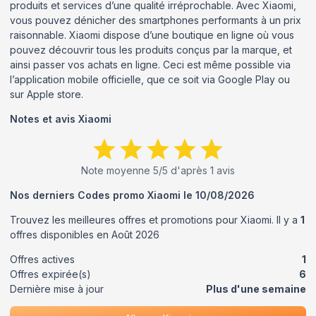
produits et services d’une qualité irréprochable. Avec Xiaomi,
vous pouvez dénicher des smartphones performants à un prix
raisonnable. Xiaomi dispose d’une boutique en ligne où vous
pouvez découvrir tous les produits conçus par la marque, et
ainsi passer vos achats en ligne. Ceci est même possible via
l’application mobile officielle, que ce soit via Google Play ou
sur Apple store.
Notes et avis
Xiaomi
Note moyenne
5
/5 d'après
1
avis
Nos derniers Codes promo
Xiaomi
le
10/08/2026
Trouvez les meilleures offres et promotions pour
Xiaomi
. Il y a
1
offres disponibles en
Août
2026
Offres actives
1
Offres expirée(s)
6
Dernière mise à jour
Plus d'une semaine