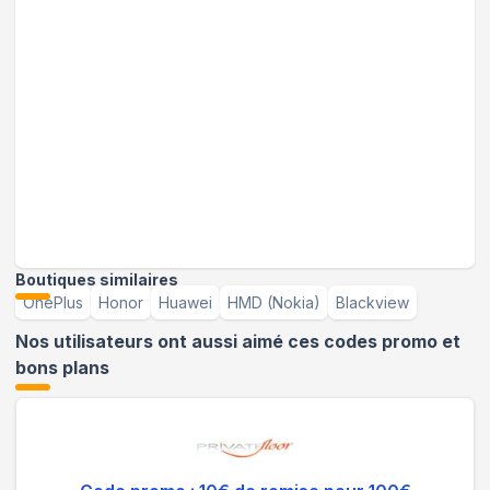
Boutiques similaires
OnePlus
Honor
Huawei
HMD (Nokia)
Blackview
Nos utilisateurs ont aussi aimé ces codes promo et
bons plans