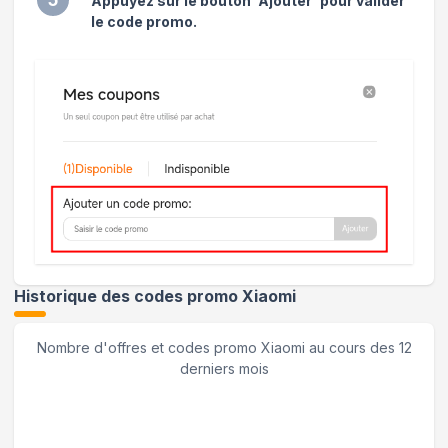
Appuyez sur le bouton 'Ajouter' pour valider
le code promo.
Historique des codes promo
Xiaomi
Nombre d'offres et codes promo
Xiaomi
au cours des 12
derniers mois