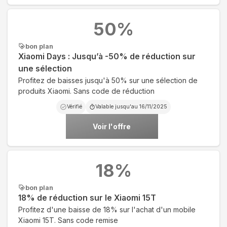
50
%
bon plan
Xiaomi Days : Jusqu’à -50% de réduction sur
une sélection
Profitez de baisses jusqu'à 50% sur une sélection de
produits Xiaomi. Sans code de réduction
Vérifié
Valable jusqu'au
16/11/2025
Voir l'offre
18
%
bon plan
18% de réduction sur le Xiaomi 15T
Profitez d'une baisse de 18% sur l'achat d'un mobile
Xiaomi 15T. Sans code remise