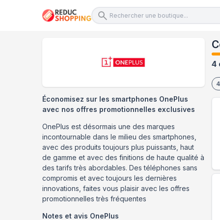
C
4 
4
Économisez sur les smartphones OnePlus
avec nos offres promotionnelles exclusives
OnePlus est désormais une des marques
incontournable dans le milieu des smartphones,
avec des produits toujours plus puissants, haut
de gamme et avec des finitions de haute qualité à
des tarifs très abordables. Des téléphones sans
compromis et avec toujours les dernières
innovations, faites vous plaisir avec les offres
promotionnelles très fréquentes
Notes et avis
OnePlus