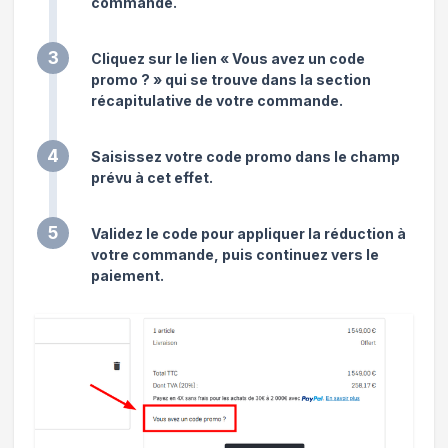
commande.
3
Cliquez sur le lien « Vous avez un code
promo ? » qui se trouve dans la section
récapitulative de votre commande.
4
Saisissez votre code promo dans le champ
prévu à cet effet.
5
Validez le code pour appliquer la réduction à
votre commande, puis continuez vers le
paiement.