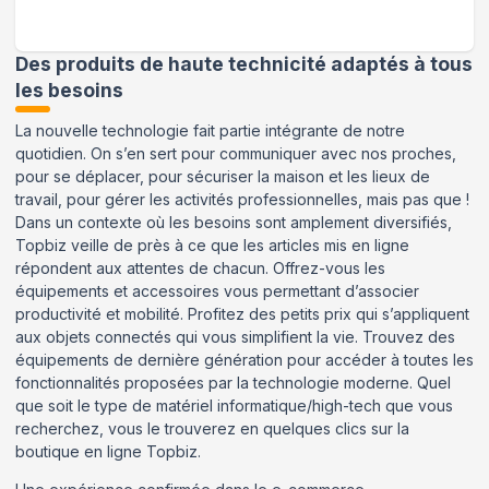
Des produits de haute technicité adaptés à tous
les besoins
La nouvelle technologie fait partie intégrante de notre
quotidien. On s’en sert pour communiquer avec nos proches,
pour se déplacer, pour sécuriser la maison et les lieux de
travail, pour gérer les activités professionnelles, mais pas que !
Dans un contexte où les besoins sont amplement diversifiés,
Topbiz veille de près à ce que les articles mis en ligne
répondent aux attentes de chacun. Offrez-vous les
équipements et accessoires vous permettant d’associer
productivité et mobilité. Profitez des petits prix qui s’appliquent
aux objets connectés qui vous simplifient la vie. Trouvez des
équipements de dernière génération pour accéder à toutes les
fonctionnalités proposées par la technologie moderne. Quel
que soit le type de matériel informatique/high-tech que vous
recherchez, vous le trouverez en quelques clics sur la
boutique en ligne Topbiz.