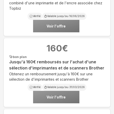
combiné d'une imprimante et de l'encre associée chez
Topbiz
Vérifié
Valable jusqu'au
16/06/2026
Voir l'offre
160
€
bon plan
Jusqu'à 160€ remboursés sur l'achat d'une
sélection d'imprimantes et de scanners Brother
Obtenez un remboursement jusqu'à 160€ sur une
sélection de d'imprimantes et scanners Brother
Vérifié
Valable jusqu'au
31/03/2026
Voir l'offre