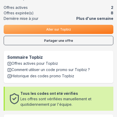
Offres actives
2
Offres expirée(s)
8
Dernière mise à jour
Plus d'une semaine
Aller sur
Topbiz
Partager une offre
Sommaire
Topbiz
Offres actives pour
Topbiz
Comment utiliser un code promo sur Topbiz
?
Historique des codes promo
Topbiz
Tous les codes ont été vérifiés
Les offres sont vérifiées manuellement et
quotidiennement par l'équipe.