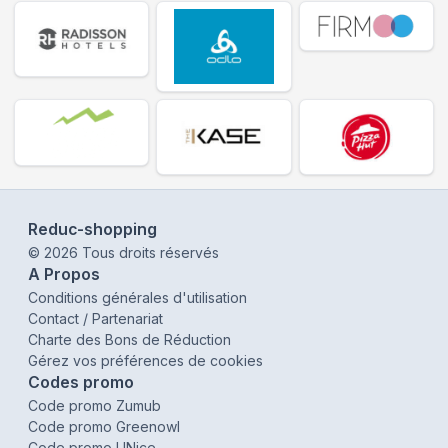
Reduc-shopping
©
2026
Tous droits réservés
A Propos
Conditions générales d'utilisation
Contact / Partenariat
Charte des Bons de Réduction
Gérez vos préférences de cookies
Codes promo
Code promo Zumub
Code promo Greenowl
Code promo UNice