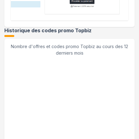
Historique des codes promo
Topbiz
Nombre d'offres et codes promo
Topbiz
au cours des 12
derniers mois