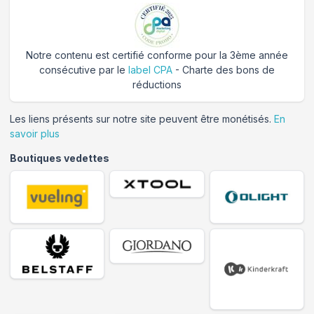
Notre contenu est certifié conforme pour la 3ème année
consécutive par le
label CPA
- Charte des bons de
réductions
Les liens présents sur notre site peuvent être monétisés.
En
savoir plus
Boutiques vedettes