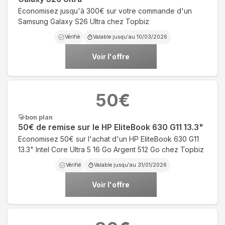
Economisez jusqu'à 300€ sur votre commande d'un
Samsung Galaxy S26 Ultra chez Topbiz
Vérifié
Valable jusqu'au
10/03/2026
Voir l'offre
50
€
bon plan
50€ de remise sur le HP EliteBook 630 G11 13.3"
Economisez 50€ sur l'achat d'un HP EliteBook 630 G11
13.3" Intel Core Ultra 5 16 Go Argent 512 Go chez Topbiz
Vérifié
Valable jusqu'au
31/01/2026
Voir l'offre