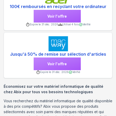
100€ remboursés en recyclant votre ordinateur
Voir l'offre
Expire le
31 déc. 2026
Utilisé
4
fois
Vérifié
Jusqu'à 50% de remise sur sélection d'articles
Voir l'offre
Expire le
31 déc. 2026
Vérifié
Économisez sur votre matériel informatique de qualité
chez Abix pour tous vos besoins technologiques
Vous recherchez du matériel informatique de qualité disponible
à des prix compétitifs? Abix vous propose des produits
sélectionnés avec soin parmi des marques réputées et qui