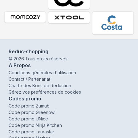
Reduc-shopping
©
2026
Tous droits réservés
A Propos
Conditions générales d'utilisation
Contact / Partenariat
Charte des Bons de Réduction
Gérez vos préférences de cookies
Codes promo
Code promo Zumub
Code promo Greenowl
Code promo UNice
Code promo Ninja Kitchen
Code promo Laurastar