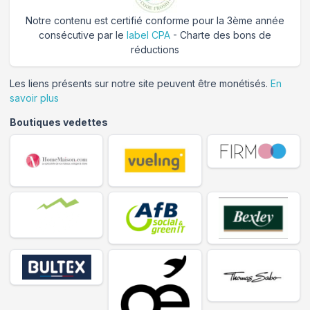
Notre contenu est certifié conforme pour la 3ème année
consécutive par le
label CPA
- Charte des bons de
réductions
Les liens présents sur notre site peuvent être monétisés.
En
savoir plus
Boutiques vedettes