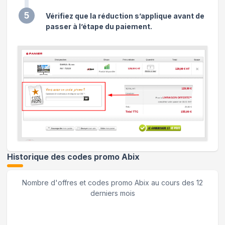
5
Vérifiez que la réduction s’applique avant de
passer à l’étape du paiement.
Historique des codes promo
Abix
Nombre d'offres et codes promo
Abix
au cours des 12
derniers mois