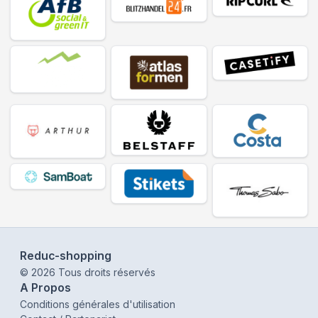
Reduc-shopping
©
2026
Tous droits réservés
A Propos
Conditions générales d'utilisation