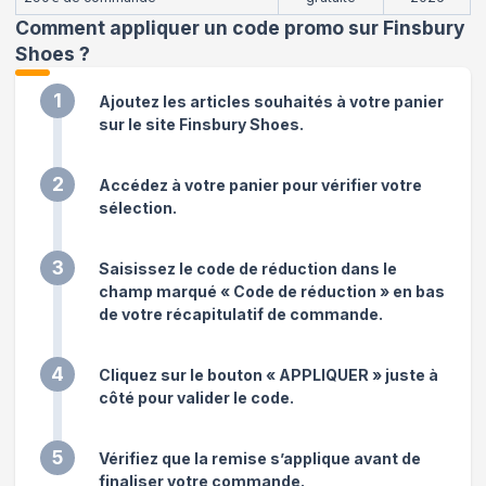
Comment appliquer un code promo sur Finsbury
Shoes
?
1
Ajoutez les articles souhaités à votre panier
sur le site Finsbury Shoes.
2
Accédez à votre panier pour vérifier votre
sélection.
3
Saisissez le code de réduction dans le
champ marqué « Code de réduction » en bas
de votre récapitulatif de commande.
4
Cliquez sur le bouton « APPLIQUER » juste à
côté pour valider le code.
5
Vérifiez que la remise s’applique avant de
finaliser votre commande.