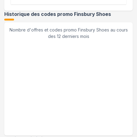
Historique des codes promo
Finsbury Shoes
Nombre d'offres et codes promo
Finsbury Shoes
au cours
des 12 derniers mois