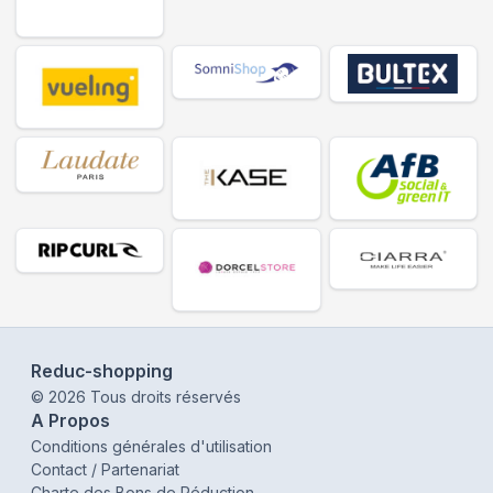
Reduc-shopping
©
2026
Tous droits réservés
A Propos
Conditions générales d'utilisation
Contact / Partenariat
Charte des Bons de Réduction