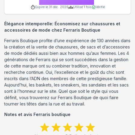
Expire le
31 déc. 2026
Utilisé
1
fois
Vérifié
Élégance intemporelle: Économisez sur chaussures et
accessoires de mode chez Ferraris Boutique
Ferraris Boutique profite d’une expérience de 130 années dans
la création et la vente de chaussures, de sacs et d’accessoires
de mode dédiés aussi bien aux hommes qu’aux femmes. Les 4
générations de Ferraris qui se sont succédées dans la gestion
de cette marque ont su combiner tradition, innovation et
recherche continue. Oui, l’excellence et le goût du chic sont
inscrits dans l’ADN des membres de cette prestigieuse famille.
Aujourd’hui, les baskets, les sneakers, les sandales et les sacs
sont à l’honneur sur le site. Quel que soit le style qui vous
définit, vous trouverez sur Ferraris Boutique de quoi faire
tourner les têtes dans la rue et au travail.
Notes et avis
Ferraris boutique