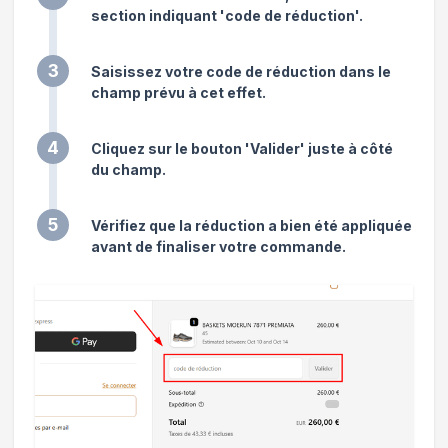
section indiquant 'code de réduction'.
3
Saisissez votre code de réduction dans le
champ prévu à cet effet.
4
Cliquez sur le bouton 'Valider' juste à côté
du champ.
5
Vérifiez que la réduction a bien été appliquée
avant de finaliser votre commande.