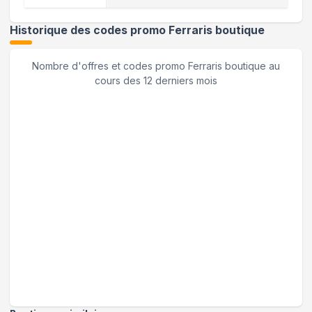
Historique des codes promo
Ferraris boutique
Nombre d'offres et codes promo
Ferraris boutique
au
cours des 12 derniers mois