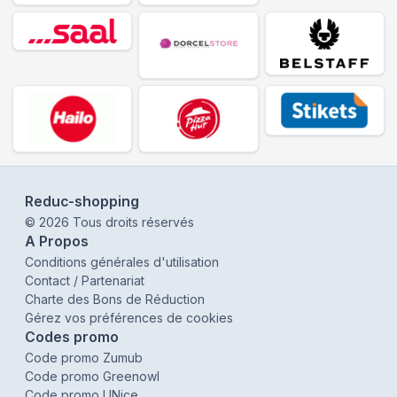
Reduc-shopping
©
2026
Tous droits réservés
A Propos
Conditions générales d'utilisation
Contact / Partenariat
Charte des Bons de Réduction
Gérez vos préférences de cookies
Codes promo
Code promo Zumub
Code promo Greenowl
Code promo UNice