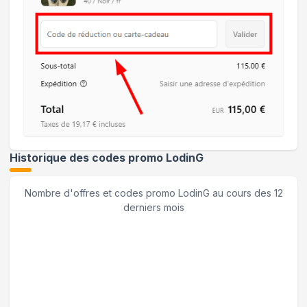
Historique des codes promo
LodinG
Nombre d'offres et codes promo
LodinG
au cours des 12
derniers mois