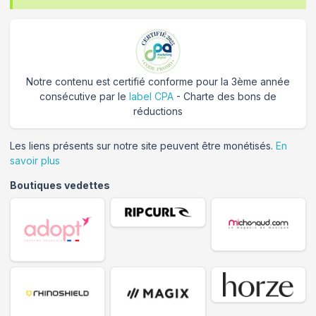
Notre contenu est certifié conforme pour la 3ème année
consécutive par le
label CPA
- Charte des bons de
réductions
Les liens présents sur notre site peuvent être monétisés.
En
savoir plus
Boutiques vedettes