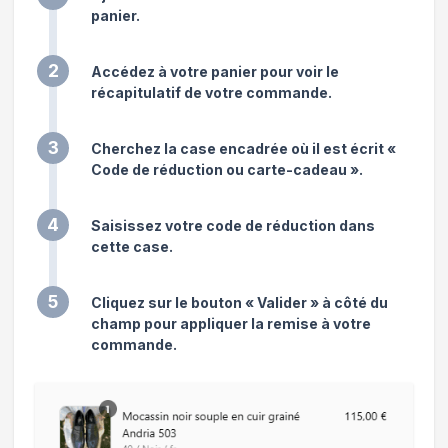
panier.
2
Accédez à votre panier pour voir le
récapitulatif de votre commande.
3
Cherchez la case encadrée où il est écrit «
Code de réduction ou carte-cadeau ».
4
Saisissez votre code de réduction dans
cette case.
5
Cliquez sur le bouton « Valider » à côté du
champ pour appliquer la remise à votre
commande.