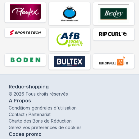
Reduc-shopping
©
2026
Tous droits réservés
A Propos
Conditions générales d'utilisation
Contact / Partenariat
Charte des Bons de Réduction
Gérez vos préférences de cookies
Codes promo