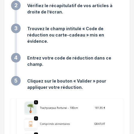
2
Vérifiez le récapitulatif de vos articles à
droite de l’écran.
3
Trouvez le champ intitulé « Code de
réduction ou carte-cadeau » mis en
évidence.
4
Entrez votre code de réduction dans ce
champ.
5
Cliquez sur le bouton « Valider » pour
appliquer votre réduction.