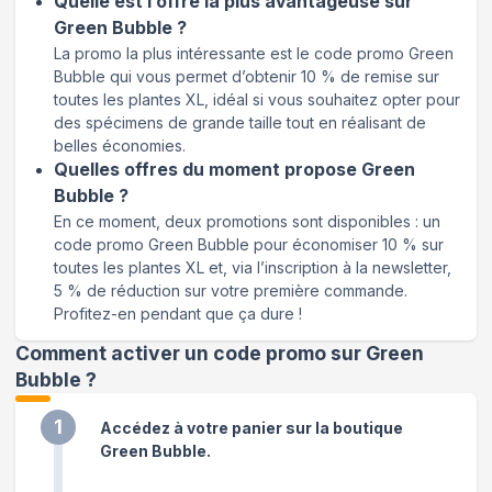
Quelle est l’offre la plus avantageuse sur
Green Bubble ?
La promo la plus intéressante est le code promo Green
Bubble qui vous permet d’obtenir 10 % de remise sur
toutes les plantes XL, idéal si vous souhaitez opter pour
des spécimens de grande taille tout en réalisant de
belles économies.
Quelles offres du moment propose Green
Bubble ?
En ce moment, deux promotions sont disponibles : un
code promo Green Bubble pour économiser 10 % sur
toutes les plantes XL et, via l’inscription à la newsletter,
5 % de réduction sur votre première commande.
Profitez-en pendant que ça dure !
Comment activer un code promo sur Green
Bubble
?
1
Accédez à votre panier sur la boutique
Green Bubble.