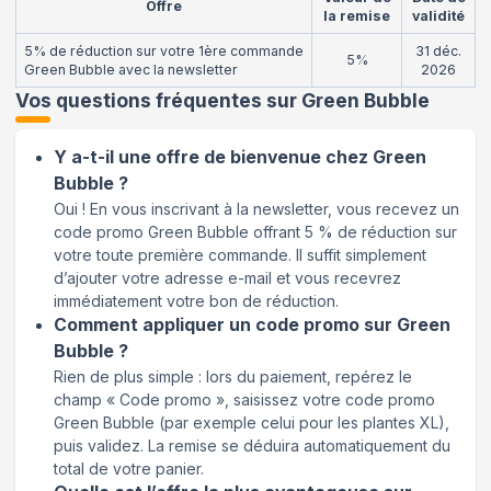
Offre
la remise
validité
5% de réduction sur votre 1ère commande
31 déc.
5%
Green Bubble avec la newsletter
2026
Vos questions fréquentes sur
Green Bubble
Y a-t-il une offre de bienvenue chez Green
Bubble ?
Oui ! En vous inscrivant à la newsletter, vous recevez un
code promo Green Bubble offrant 5 % de réduction sur
votre toute première commande. Il suffit simplement
d’ajouter votre adresse e-mail et vous recevrez
immédiatement votre bon de réduction.
Comment appliquer un code promo sur Green
Bubble ?
Rien de plus simple : lors du paiement, repérez le
champ « Code promo », saisissez votre code promo
Green Bubble (par exemple celui pour les plantes XL),
puis validez. La remise se déduira automatiquement du
total de votre panier.