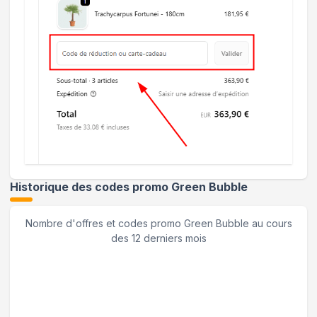
Historique des codes promo
Green Bubble
Nombre d'offres et codes promo
Green Bubble
au cours
des 12 derniers mois