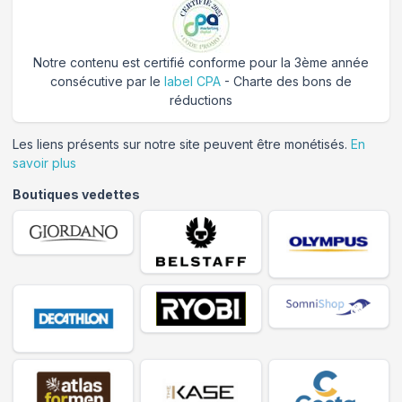
Notre contenu est certifié conforme pour la 3ème année
consécutive par le
label CPA
- Charte des bons de
réductions
Les liens présents sur notre site peuvent être monétisés.
En
savoir plus
Boutiques vedettes