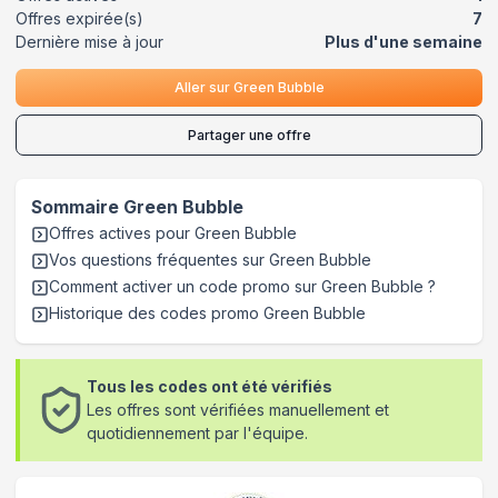
Offres expirée(s)
7
Dernière mise à jour
Plus d'une semaine
Aller sur
Green Bubble
Partager une offre
Sommaire
Green Bubble
Offres actives pour
Green Bubble
Vos questions fréquentes sur
Green Bubble
Comment activer un code promo sur Green Bubble
?
Historique des codes promo
Green Bubble
Tous les codes ont été vérifiés
Les offres sont vérifiées manuellement et
quotidiennement par l'équipe.