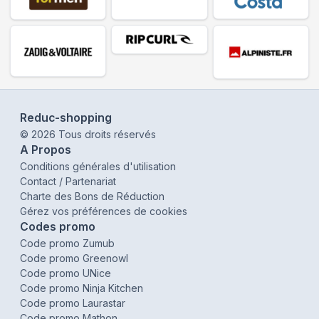
Reduc-shopping
©
2026
Tous droits réservés
A Propos
Conditions générales d'utilisation
Contact / Partenariat
Charte des Bons de Réduction
Gérez vos préférences de cookies
Codes promo
Code promo Zumub
Code promo Greenowl
Code promo UNice
Code promo Ninja Kitchen
Code promo Laurastar
Code promo Mathon