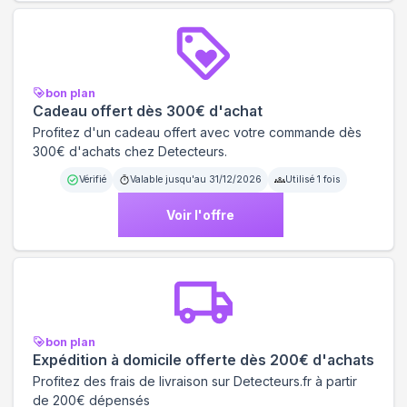
bon plan
Cadeau offert dès 300€ d'achat
Profitez d'un cadeau offert avec votre commande dès
300€ d'achats chez Detecteurs.
Vérifié
Valable jusqu'au
31/12/2026
Utilisé
1
fois
Voir l'offre
bon plan
Expédition à domicile offerte dès 200€ d'achats
Profitez des frais de livraison sur Detecteurs.fr à partir
de 200€ dépensés