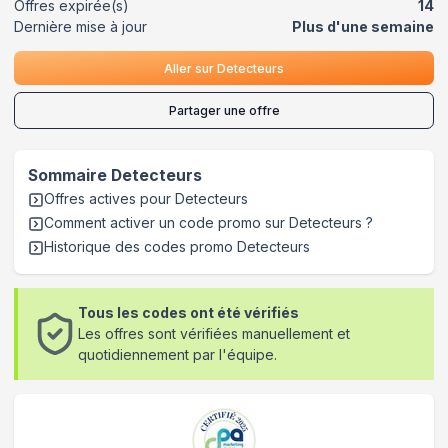
Offres expirée(s)
14
Dernière mise à jour
Plus d'une semaine
Aller sur
Detecteurs
Partager une offre
Sommaire
Detecteurs
Offres actives pour
Detecteurs
Comment activer un code promo sur Detecteurs
?
Historique des codes promo
Detecteurs
Tous les codes ont été vérifiés
Les offres sont vérifiées manuellement et
quotidiennement par l'équipe.