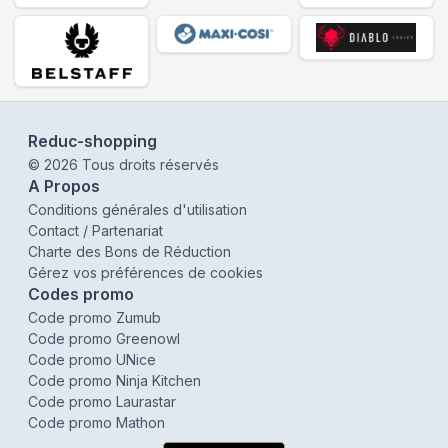
Reduc-shopping
©
2026
Tous droits réservés
A Propos
Conditions générales d'utilisation
Contact / Partenariat
Charte des Bons de Réduction
Gérez vos préférences de cookies
Codes promo
Code promo Zumub
Code promo Greenowl
Code promo UNice
Code promo Ninja Kitchen
Code promo Laurastar
Code promo Mathon