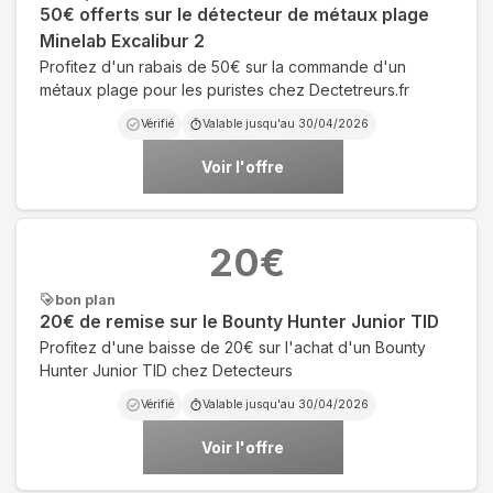
50€ offerts sur le détecteur de métaux plage
Minelab Excalibur 2
Profitez d'un rabais de 50€ sur la commande d'un
métaux plage pour les puristes chez Dectetreurs.fr
Vérifié
Valable jusqu'au
30/04/2026
Voir l'offre
20
€
bon plan
20€ de remise sur le Bounty Hunter Junior TID
Profitez d'une baisse de 20€ sur l'achat d'un Bounty
Hunter Junior TID chez Detecteurs
Vérifié
Valable jusqu'au
30/04/2026
Voir l'offre