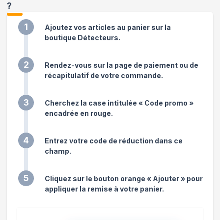
?
1
Ajoutez vos articles au panier sur la
boutique Détecteurs.
2
Rendez-vous sur la page de paiement ou de
récapitulatif de votre commande.
3
Cherchez la case intitulée « Code promo »
encadrée en rouge.
4
Entrez votre code de réduction dans ce
champ.
5
Cliquez sur le bouton orange « Ajouter » pour
appliquer la remise à votre panier.