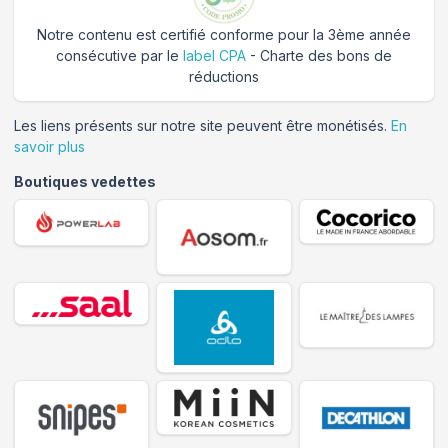
Notre contenu est certifié conforme pour la 3ème année
consécutive par le
label CPA
- Charte des bons de
réductions
Les liens présents sur notre site peuvent être monétisés.
En
savoir plus
Boutiques vedettes