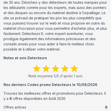
de 30 ans. Dénichez-y des détecteurs de toutes marques pour
les débutants comme pour les experts, mais aussi des pointers
et des disques ou encore du matériel destiné à l’orpaillage. Le
site se prévaut de pratiquer les prix les plus compétitifs que
vous puissiez trouver sur le web et vous propose en outre du
matériel d’occasion pour vous permettre d’acheter plus, et plus
facilement. Detecteurs.fr, votre expert aventurier, vous
prodigue également des informations précieuses et des
conseils avisés pour vous aider à faire le meilleur choix
possible et à utiliser votre matériel.
Notes et avis
Detecteurs
Note moyenne
5
/5 d'après
1
avis
Nos derniers Codes promo
Detecteurs
le
10/08/2026
Trouvez les meilleures offres et promotions pour
Detecteurs
. Il
y a
6
offres disponibles en
Août
2026
Offres actives
6