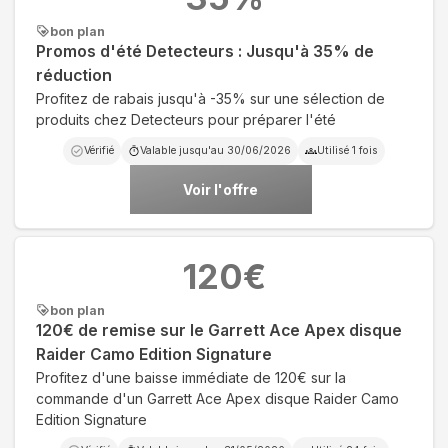
bon plan
Promos d'été Detecteurs : Jusqu'à 35% de
réduction
Profitez de rabais jusqu'à -35% sur une sélection de
produits chez Detecteurs pour préparer l'été
Vérifié
Valable jusqu'au
30/06/2026
Utilisé
1
fois
Voir l'offre
120
€
bon plan
120€ de remise sur le Garrett Ace Apex disque
Raider Camo Edition Signature
Profitez d'une baisse immédiate de 120€ sur la
commande d'un Garrett Ace Apex disque Raider Camo
Edition Signature