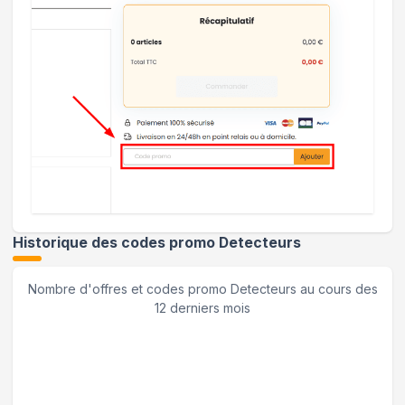
Historique des codes promo
Detecteurs
Nombre d'offres et codes promo
Detecteurs
au cours des
12 derniers mois