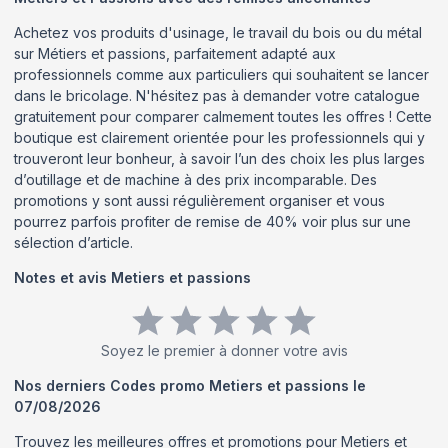
Achetez vos produits d'usinage, le travail du bois ou du métal
sur Métiers et passions, parfaitement adapté aux
professionnels comme aux particuliers qui souhaitent se lancer
dans le bricolage. N'hésitez pas à demander votre catalogue
gratuitement pour comparer calmement toutes les offres ! Cette
boutique est clairement orientée pour les professionnels qui y
trouveront leur bonheur, à savoir l’un des choix les plus larges
d’outillage et de machine à des prix incomparable. Des
promotions y sont aussi régulièrement organiser et vous
pourrez parfois profiter de remise de 40% voir plus sur une
sélection d’article.
Notes et avis
Metiers et passions
Soyez le premier à donner votre avis
Nos derniers Codes promo
Metiers et passions
le
07/08/2026
Trouvez les meilleures offres et promotions pour
Metiers et