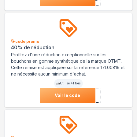
code promo
40% de réduction
Profitez d'une réduction exceptionnelle sur les
bouchons en gomme synthétique de la marque OTMT.
Cette remise est appliquée sur la référence 17L00819 et
ne nécessite aucun minimum d'achat.
Utilisé
41
fois
Voir le code