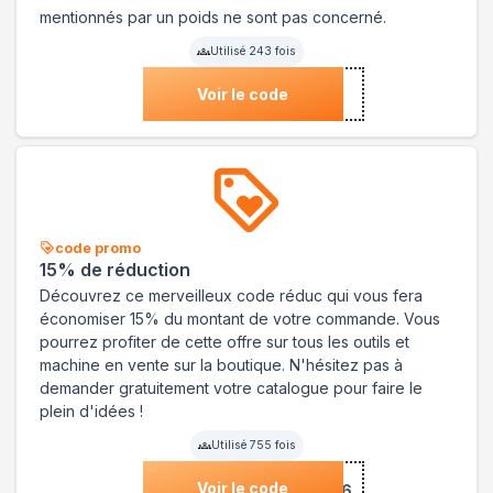
mentionnés par un poids ne sont pas concerné.
Utilisé
243
fois
Voir le code
code promo
15% de réduction
Découvrez ce merveilleux code réduc qui vous fera
économiser 15% du montant de votre commande. Vous
pourrez profiter de cette offre sur tous les outils et
machine en vente sur la boutique. N'hésitez pas à
demander gratuitement votre catalogue pour faire le
plein d'idées !
Utilisé
755
fois
Voir le code
***526