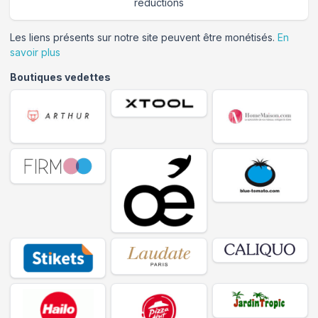
réductions
Les liens présents sur notre site peuvent être monétisés.
En
savoir plus
Boutiques vedettes