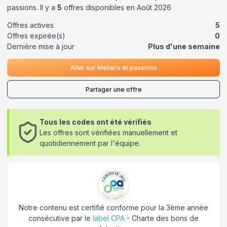
passions
. Il y a
5
offres disponibles en
Août
2026
Offres actives
5
Offres expirée(s)
0
Dernière mise à jour
Plus d'une semaine
Aller sur
Metiers et passions
Partager une offre
Tous les codes ont été vérifiés
Les offres sont vérifiées manuellement et
quotidiennement par l'équipe.
Notre contenu est certifié conforme pour la 3ème année
consécutive par le
label CPA
- Charte des bons de