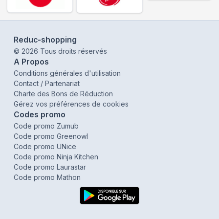
Reduc-shopping
©
2026
Tous droits réservés
A Propos
Conditions générales d'utilisation
Contact / Partenariat
Charte des Bons de Réduction
Gérez vos préférences de cookies
Codes promo
Code promo Zumub
Code promo Greenowl
Code promo UNice
Code promo Ninja Kitchen
Code promo Laurastar
Code promo Mathon