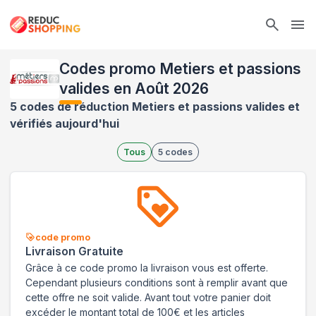
Ope
Codes promo Metiers et passions
valides en Août 2026
5 codes de réduction Metiers et passions valides et
vérifiés aujourd'hui
Tous
5
codes
code promo
Livraison Gratuite
Grâce à ce code promo la livraison vous est offerte.
Cependant plusieurs conditions sont à remplir avant que
cette offre ne soit valide. Avant tout votre panier doit
excéder le montant total de 100€ et les articles