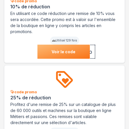
code promo
10% de réduction
En utilisant ce code réduction une remise de 10% vous
sera accordée. Cette promo est à valoir sur l'ensemble
de la boutique en ligne y compris les articles en
promotions.
Utilisé
129
fois
Voir le code
***IDGFO
code promo
25% de réduction
Profitez d'une remise de 25% sur un catalogue de plus
de 60 000 outils et machines sur la boutique en ligne
Métiers et passions. Ces remises sont valable
directement sur une sélection d'articles.