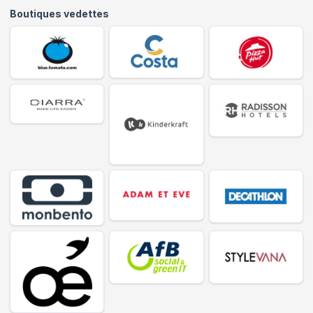
Boutiques vedettes