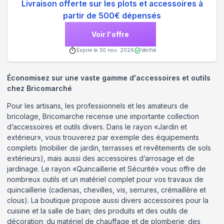
Livraison offerte sur les plots et accessoires à
partir de 500€ dépensés
Voir l'offre
Expire le
30 nov. 2026
Vérifié
Économisez sur une vaste gamme d'accessoires et outils
chez Bricomarché
Pour les artisans, les professionnels et les amateurs de
bricolage, Bricomarche recense une importante collection
d’accessoires et outils divers. Dans le rayon «Jardin et
extérieur», vous trouverez par exemple des équipements
complets (mobilier de jardin, terrasses et revêtements de sols
extérieurs), mais aussi des accessoires d’arrosage et de
jardinage. Le rayon «Quincaillerie et Sécurité» vous offre de
nombreux outils et un matériel complet pour vos travaux de
quincaillerie (cadenas, chevilles, vis, serrures, crémaillère et
clous). La boutique propose aussi divers accessoires pour la
cuisine et la salle de bain; des produits et des outils de
décoration; du matériel de chauffage et de plomberie; des