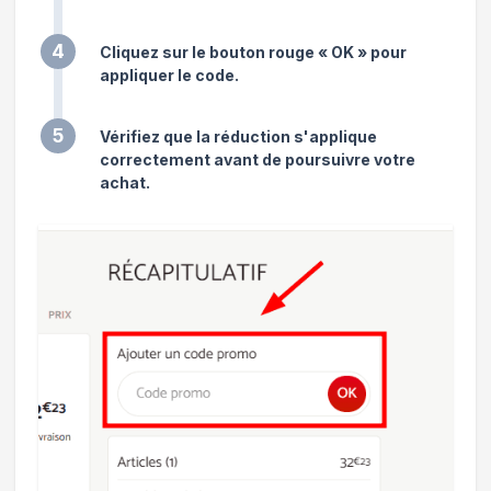
4
Cliquez sur le bouton rouge « OK » pour
appliquer le code.
5
Vérifiez que la réduction s'applique
correctement avant de poursuivre votre
achat.