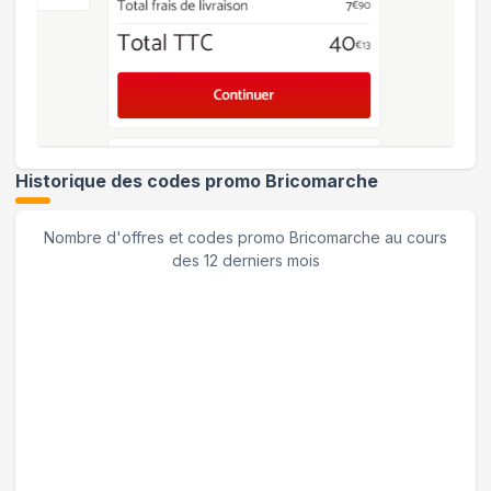
Historique des codes promo
Bricomarche
Nombre d'offres et codes promo
Bricomarche
au cours
des 12 derniers mois