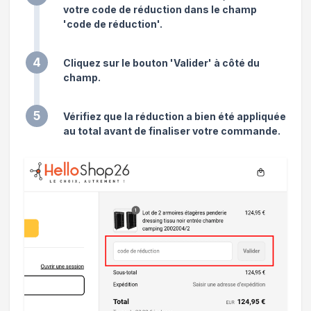
votre code de réduction dans le champ
'code de réduction'.
4
Cliquez sur le bouton 'Valider' à côté du
champ.
5
Vérifiez que la réduction a bien été appliquée
au total avant de finaliser votre commande.