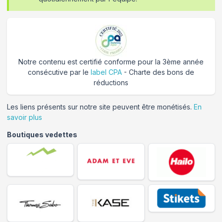
Notre contenu est certifié conforme pour la 3ème année
consécutive par le
label CPA
- Charte des bons de
réductions
Les liens présents sur notre site peuvent être monétisés.
En
savoir plus
Boutiques vedettes