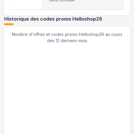
Historique des codes promo
Helloshop26
Nombre d'offres et codes promo
Helloshop26
au cours
des 12 derniers mois