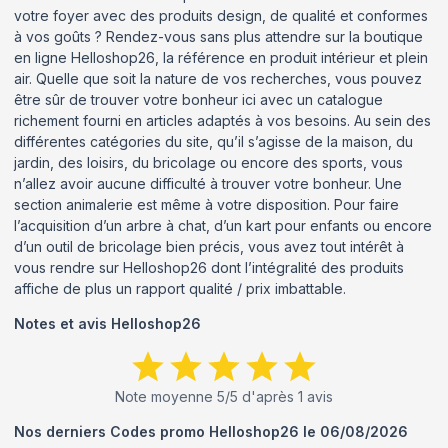
votre foyer avec des produits design, de qualité et conformes
à vos goûts ? Rendez-vous sans plus attendre sur la boutique
en ligne Helloshop26, la référence en produit intérieur et plein
air. Quelle que soit la nature de vos recherches, vous pouvez
être sûr de trouver votre bonheur ici avec un catalogue
richement fourni en articles adaptés à vos besoins. Au sein des
différentes catégories du site, qu’il s’agisse de la maison, du
jardin, des loisirs, du bricolage ou encore des sports, vous
n’allez avoir aucune difficulté à trouver votre bonheur. Une
section animalerie est même à votre disposition. Pour faire
l’acquisition d’un arbre à chat, d’un kart pour enfants ou encore
d’un outil de bricolage bien précis, vous avez tout intérêt à
vous rendre sur Helloshop26 dont l’intégralité des produits
affiche de plus un rapport qualité / prix imbattable.
Notes et avis
Helloshop26
Note moyenne
5
/5 d'après
1
avis
Nos derniers Codes promo
Helloshop26
le
06/08/2026