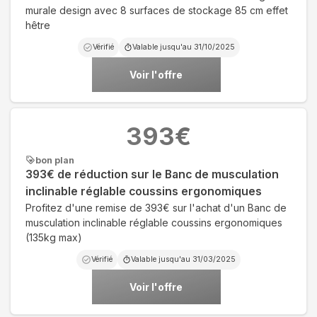
murale design avec 8 surfaces de stockage 85 cm effet
hêtre
Vérifié
Valable jusqu'au
31/10/2025
Voir l'offre
393
€
bon plan
393€ de réduction sur le Banc de musculation
inclinable réglable coussins ergonomiques
Profitez d'une remise de 393€ sur l'achat d'un Banc de
musculation inclinable réglable coussins ergonomiques
(135kg max)
Vérifié
Valable jusqu'au
31/03/2025
Voir l'offre