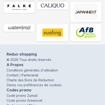
Reduc-shopping
©
2026
Tous droits réservés
A Propos
Conditions générales d'utilisation
Contact / Partenariat
Charte des Bons de Réduction
Gérez vos préférences de cookies
Codes promo
Code promo Zumub
Code promo Greenowl