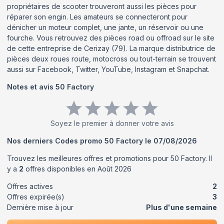
propriétaires de scooter trouveront aussi les pièces pour
réparer son engin. Les amateurs se connecteront pour
dénicher un moteur complet, une jante, un réservoir ou une
fourche. Vous retrouvez des pièces road ou offroad sur le site
de cette entreprise de Cerizay (79). La marque distributrice de
pièces deux roues route, motocross ou tout-terrain se trouvent
aussi sur Facebook, Twitter, YouTube, Instagram et Snapchat.
Notes et avis
50 Factory
Soyez le premier à donner votre avis
Nos derniers Codes promo
50 Factory
le
07/08/2026
Trouvez les meilleures offres et promotions pour
50 Factory
. Il
y a
2
offres disponibles en
Août
2026
Offres actives
2
Offres expirée(s)
3
Dernière mise à jour
Plus d'une semaine