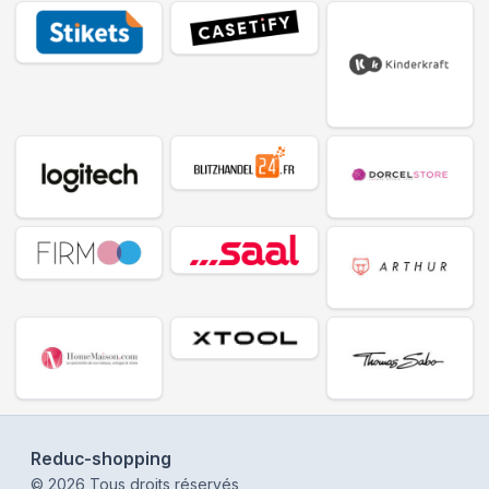
Reduc-shopping
©
2026
Tous droits réservés