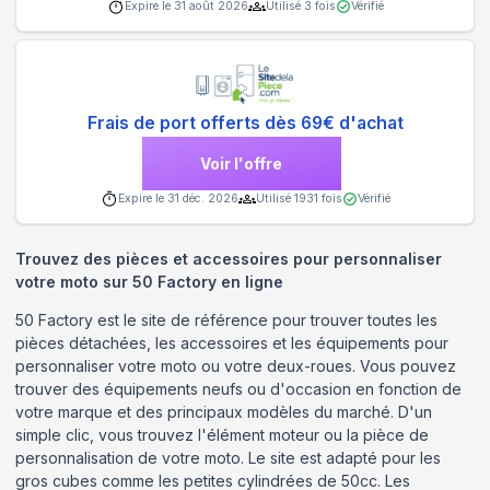
Expire le
31 août 2026
Utilisé
3
fois
Vérifié
Frais de port offerts dès 69€ d'achat
Voir l'offre
Expire le
31 déc. 2026
Utilisé
1931
fois
Vérifié
Trouvez des pièces et accessoires pour personnaliser
votre moto sur 50 Factory en ligne
50 Factory est le site de référence pour trouver toutes les
pièces détachées, les accessoires et les équipements pour
personnaliser votre moto ou votre deux-roues. Vous pouvez
trouver des équipements neufs ou d'occasion en fonction de
votre marque et des principaux modèles du marché. D'un
simple clic, vous trouvez l'élément moteur ou la pièce de
personnalisation de votre moto. Le site est adapté pour les
gros cubes comme les petites cylindrées de 50cc. Les