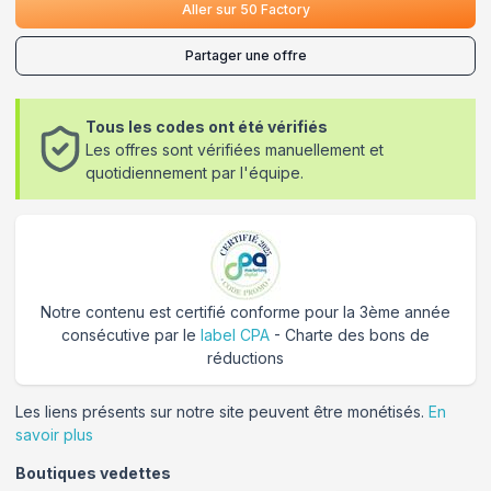
Aller sur
50 Factory
Partager une offre
Tous les codes ont été vérifiés
Les offres sont vérifiées manuellement et
quotidiennement par l'équipe.
Notre contenu est certifié conforme pour la 3ème année
consécutive par le
label CPA
- Charte des bons de
réductions
Les liens présents sur notre site peuvent être monétisés.
En
savoir plus
Boutiques vedettes