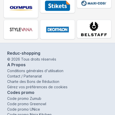
Reduc-shopping
©
2026
Tous droits réservés
A Propos
Conditions générales d'utilisation
Contact / Partenariat
Charte des Bons de Réduction
Gérez vos préférences de cookies
Codes promo
Code promo Zumub
Code promo Greenowl
Code promo UNice
Code promo Ninja Kitchen