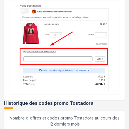
Historique des codes promo
Tostadora
Nombre d'offres et codes promo
Tostadora
au cours des
12 derniers mois