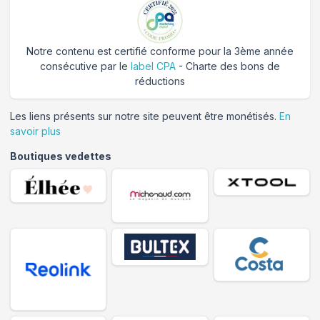
Notre contenu est certifié conforme pour la 3ème année
consécutive par le
label CPA
- Charte des bons de
réductions
Les liens présents sur notre site peuvent être monétisés.
En
savoir plus
Boutiques vedettes