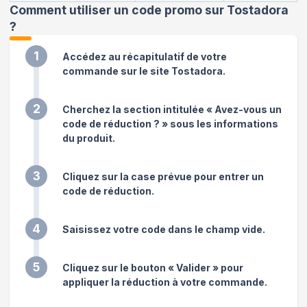
Comment utiliser un code promo sur Tostadora
?
1
Accédez au récapitulatif de votre
commande sur le site Tostadora.
2
Cherchez la section intitulée « Avez-vous un
code de réduction ? » sous les informations
du produit.
3
Cliquez sur la case prévue pour entrer un
code de réduction.
4
Saisissez votre code dans le champ vide.
5
Cliquez sur le bouton « Valider » pour
appliquer la réduction à votre commande.