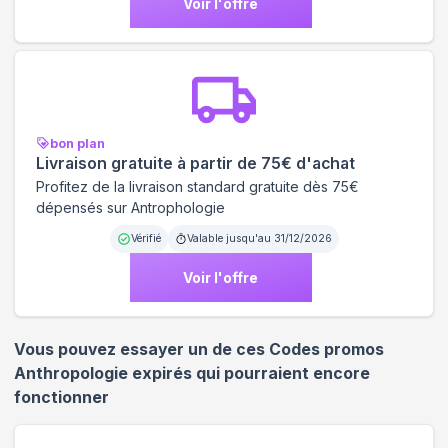
Voir l'offre
bon plan
Livraison gratuite à partir de 75€ d'achat
Profitez de la livraison standard gratuite dès 75€
dépensés sur Antrophologie
Vérifié
Valable jusqu'au
31/12/2026
Voir l'offre
Vous pouvez essayer un de ces Codes promos
Anthropologie
expirés qui pourraient encore
fonctionner