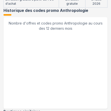
d'achat
gratuite
2026
Historique des codes promo
Anthropologie
Nombre d'offres et codes promo
Anthropologie
au cours
des 12 derniers mois