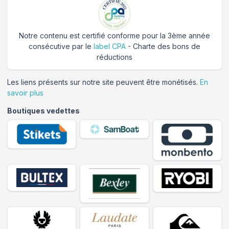
Notre contenu est certifié conforme pour la 3ème année
consécutive par le
label CPA
- Charte des bons de
réductions
Les liens présents sur notre site peuvent être monétisés.
En
savoir plus
Boutiques vedettes