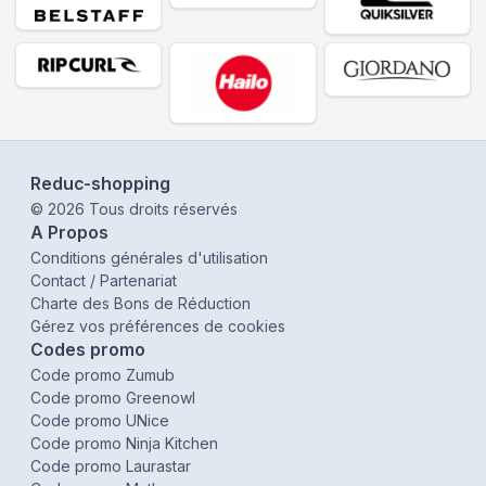
Reduc-shopping
©
2026
Tous droits réservés
A Propos
Conditions générales d'utilisation
Contact / Partenariat
Charte des Bons de Réduction
Gérez vos préférences de cookies
Codes promo
Code promo Zumub
Code promo Greenowl
Code promo UNice
Code promo Ninja Kitchen
Code promo Laurastar