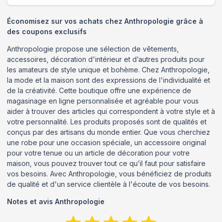
Économisez sur vos achats chez Anthropologie grâce à
des coupons exclusifs
Anthropologie propose une sélection de vêtements,
accessoires, décoration d'intérieur et d’autres produits pour
les amateurs de style unique et bohème. Chez Anthropologie,
la mode et la maison sont des expressions de l'individualité et
de la créativité. Cette boutique offre une expérience de
magasinage en ligne personnalisée et agréable pour vous
aider à trouver des articles qui correspondent à votre style et à
votre personnalité. Les produits proposés sont de qualités et
conçus par des artisans du monde entier. Que vous cherchiez
une robe pour une occasion spéciale, un accessoire original
pour votre tenue ou un article de décoration pour votre
maison, vous pouvez trouver tout ce qu’il faut pour satisfaire
vos besoins. Avec Anthropologie, vous bénéficiez de produits
de qualité et d'un service clientèle à l'écoute de vos besoins.
Notes et avis
Anthropologie