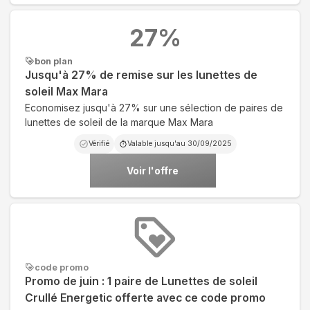
27
%
bon plan
Jusqu'à 27% de remise sur les lunettes de
soleil Max Mara
Economisez jusqu'à 27% sur une sélection de paires de
lunettes de soleil de la marque Max Mara
Vérifié
Valable jusqu'au
30/09/2025
Voir l'offre
code promo
Promo de juin : 1 paire de Lunettes de soleil
Crullé Energetic offerte avec ce code promo