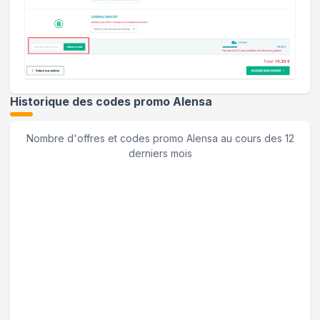
Historique des codes promo
Alensa
Nombre d'offres et codes promo
Alensa
au cours des 12
derniers mois