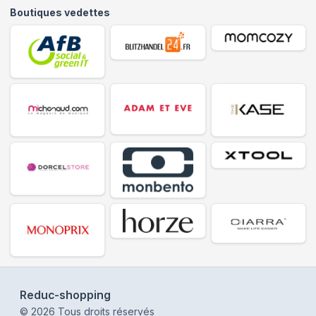
Boutiques vedettes
Reduc-shopping
©
2026
Tous droits réservés