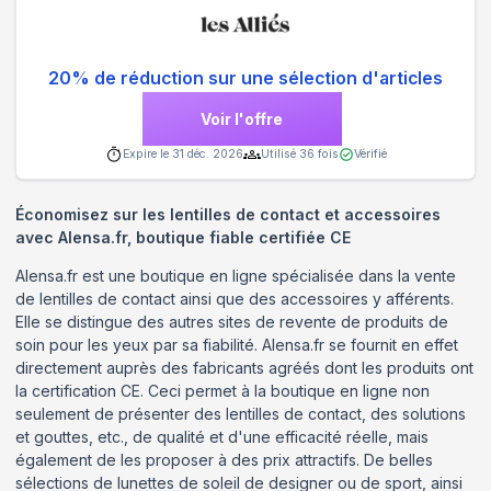
20% de réduction sur une sélection d'articles
Voir l'offre
Expire le
31 déc. 2026
Utilisé
36
fois
Vérifié
Économisez sur les lentilles de contact et accessoires
avec Alensa.fr, boutique fiable certifiée CE
Alensa.fr est une boutique en ligne spécialisée dans la vente
de lentilles de contact ainsi que des accessoires y afférents.
Elle se distingue des autres sites de revente de produits de
soin pour les yeux par sa fiabilité. Alensa.fr se fournit en effet
directement auprès des fabricants agréés dont les produits ont
la certification CE. Ceci permet à la boutique en ligne non
seulement de présenter des lentilles de contact, des solutions
et gouttes, etc., de qualité et d'une efficacité réelle, mais
également de les proposer à des prix attractifs. De belles
sélections de lunettes de soleil de designer ou de sport, ainsi