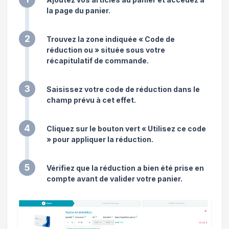
la page du panier.
2
Trouvez la zone indiquée « Code de
réduction ou » située sous votre
récapitulatif de commande.
3
Saisissez votre code de réduction dans le
champ prévu à cet effet.
4
Cliquez sur le bouton vert « Utilisez ce code
» pour appliquer la réduction.
5
Vérifiez que la réduction a bien été prise en
compte avant de valider votre panier.