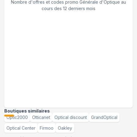
Nombre d'offres et codes promo
Générale d'Optique
au
cours des 12 derniers mois
Boutiques similaires
Optic2000
Otticanet
Optical discount
GrandOptical
Optical Center
Firmoo
Oakley