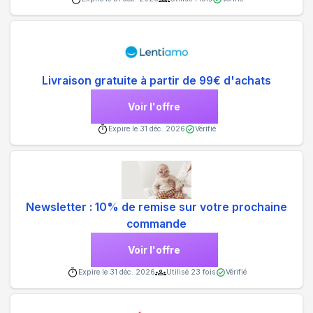
Livraison gratuite à partir de 99€ d'achats
Voir l'offre
Expire le
31 déc. 2026
Vérifié
Newsletter : 10% de remise sur votre prochaine
commande
Voir l'offre
Expire le
31 déc. 2026
Utilisé
23
fois
Vérifié