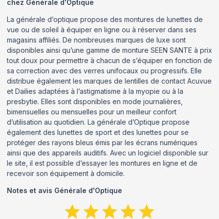
chez Générale d'Optique
La générale d’optique propose des montures de lunettes de
vue ou de soleil à équiper en ligne ou à réserver dans ses
magasins affiliés. De nombreuses marques de luxe sont
disponibles ainsi qu’une gamme de monture SEEN SANTE à prix
tout doux pour permettre à chacun de s’équiper en fonction de
sa correction avec des verres unifocaux ou progressifs. Elle
distribue également les marques de lentilles de contact Acuvue
et Dailies adaptées à l’astigmatisme à la myopie ou à la
presbytie. Elles sont disponibles en mode journalières,
bimensuelles ou mensuelles pour un meilleur confort
d’utilisation au quotidien. La générale d’Optique propose
également des lunettes de sport et des lunettes pour se
protéger des rayons bleus émis par les écrans numériques
ainsi que des appareils auditifs. Avec un logiciel disponible sur
le site, il est possible d’essayer les montures en ligne et de
recevoir son équipement à domicile.
Notes et avis
Générale d'Optique