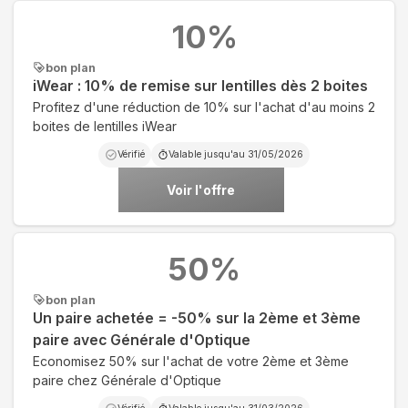
10
%
bon plan
iWear : 10% de remise sur lentilles dès 2 boites
Profitez d'une réduction de 10% sur l'achat d'au moins 2
boites de lentilles iWear
Vérifié
Valable jusqu'au
31/05/2026
Voir l'offre
50
%
bon plan
Un paire achetée = -50% sur la 2ème et 3ème
paire avec Générale d'Optique
Economisez 50% sur l'achat de votre 2ème et 3ème
paire chez Générale d'Optique