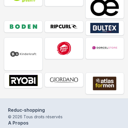
Reduc-shopping
©
2026
Tous droits réservés
A Propos