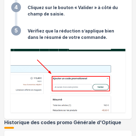
4
Cliquez sur le bouton « Valider » à côté du
champ de saisie.
5
Vérifiez que la réduction s’applique bien
dans le résumé de votre commande.
Historique des codes promo
Générale d'Optique