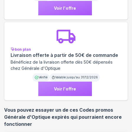
Voir l'offre
bon plan
Livraison offerte à partir de 50€ de commande
Bénéficiez de la livraison offerte dès 50€ dépensés
chez Générale d'Optique
Vérifié
Valable jusqu'au
31/12/2026
Voir l'offre
Vous pouvez essayer un de ces Codes promos
Générale d'Optique
expirés qui pourraient encore
fonctionner