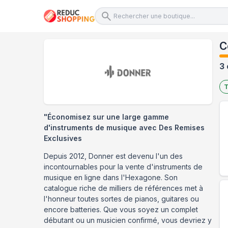
C
3 
T
"Économisez sur une large gamme
d'instruments de musique avec Des Remises
Exclusives
Depuis 2012, Donner est devenu l'un des
incontournables pour la vente d'instruments de
musique en ligne dans l'Hexagone. Son
catalogue riche de milliers de références met à
l'honneur toutes sortes de pianos, guitares ou
encore batteries. Que vous soyez un complet
débutant ou un musicien confirmé, vous devriez y