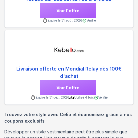
Voir l'offre
Expire le
31 août 2026
Vérifié
Livraison offerte en Mondial Relay dès 100€
d'achat
Voir l'offre
Expire le
31 déc. 2026
Utilisé
4
fois
Vérifié
Trouvez votre style avec Celio et économisez grâce à nos
coupons exclusifs
Développer un style vestimentaire peut être plus simple que