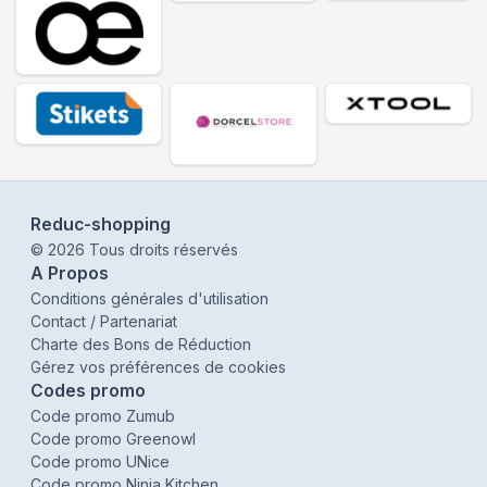
Reduc-shopping
©
2026
Tous droits réservés
A Propos
Conditions générales d'utilisation
Contact / Partenariat
Charte des Bons de Réduction
Gérez vos préférences de cookies
Codes promo
Code promo Zumub
Code promo Greenowl
Code promo UNice
Code promo Ninja Kitchen