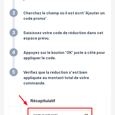
2
Cherchez le champ où il est écrit 'Ajouter un
code promo'.
3
Saisissez votre code de réduction dans cet
espace prévu.
4
Appuyez sur le bouton 'OK' juste à côté pour
appliquer le code.
5
Vérifiez que la réduction s'est bien
appliquée au montant total de votre
commande.