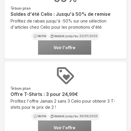
bon plan
Soldes d'été Celio : Jusqu'à 50% de remise
Profitez de rabais jusqu'à -50% sur une sélection
d'articles chez Celio pour les promotions d'été
Vérifié
Valable jusqu'au
22/07/2025
Voir l'offre
bon plan
Offre T-Shirts : 3 pour 24,99€
Profitez l'offre Jamais 2 sans 3 Celio pour obtenir 3 T-
shirts pour le prix de 2 !
Vérifié
Valable jusqu'au
30/06/2025
Voir l'offre