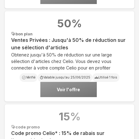
50
%
bon plan
Ventes Privées : Jusqu'à 50% de réduction sur
une sélection d'articles
Obtenez jusqu'à 50% de réduction sur une large
sélection d'articles chez Celio. Vous devez vous
connecter à votre compte Celio pour en profiter
Vérifié
Valable jusqu'au
25/06/2025
Utilisé
1
fois
Voir l'offre
15
%
code promo
Code promo Celio* : 15% de rabais sur