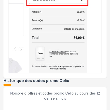
Historique des codes promo
Celio
Nombre d'offres et codes promo
Celio
au cours des 12
derniers mois