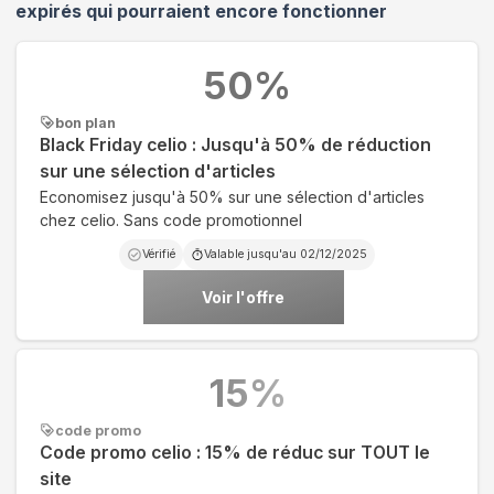
expirés qui pourraient encore fonctionner
50
%
bon plan
Black Friday celio : Jusqu'à 50% de réduction
sur une sélection d'articles
Economisez jusqu'à 50% sur une sélection d'articles
chez celio. Sans code promotionnel
Vérifié
Valable jusqu'au
02/12/2025
Voir l'offre
15
%
code promo
Code promo celio : 15% de réduc sur TOUT le
site