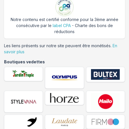
Notre contenu est certifié conforme pour la 3ème année
consécutive par le
label CPA
- Charte des bons de
réductions
Les liens présents sur notre site peuvent être monétisés.
En
savoir plus
Boutiques vedettes