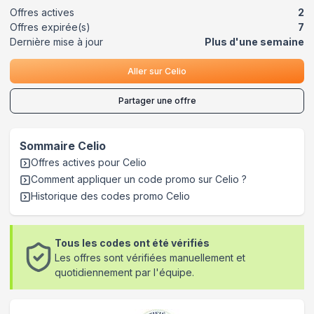
Offres actives
2
Offres expirée(s)
7
Dernière mise à jour
Plus d'une semaine
Aller sur
Celio
Partager une offre
Sommaire
Celio
Offres actives pour
Celio
Comment appliquer un code promo sur Celio
?
Historique des codes promo
Celio
Tous les codes ont été vérifiés
Les offres sont vérifiées manuellement et
quotidiennement par l'équipe.