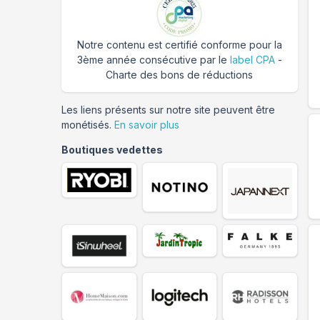
Notre contenu est certifié conforme pour la
3ème année consécutive par le
label CPA
-
Charte des bons de réductions
Les liens présents sur notre site peuvent être
monétisés.
En savoir plus
Boutiques vedettes