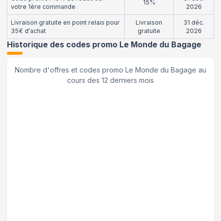
15%
votre 1ère commande
2026
Livraison gratuite en point relais pour
Livraison
31 déc.
35€ d'achat
gratuite
2026
Historique des codes promo
Le Monde du Bagage
Nombre d'offres et codes promo
Le Monde du Bagage
au
cours des 12 derniers mois