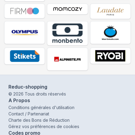
Reduc-shopping
©
2026
Tous droits réservés
A Propos
Conditions générales d'utilisation
Contact / Partenariat
Charte des Bons de Réduction
Gérez vos préférences de cookies
Codes promo