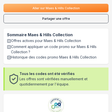
Aller sur
Maes & Hills Collection
Partager une offre
Sommaire
Maes & Hills Collection
Offres actives pour
Maes & Hills Collection
Comment appliquer un code promo sur Maes & Hills
Collection
?
Historique des codes promo
Maes & Hills Collection
Tous les codes ont été vérifiés
Les offres sont vérifiées manuellement et
quotidiennement par l'équipe.