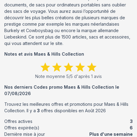
documents, de sacs pour ordinateurs portables sans oublier
des sacs de voyage. Vous aurez aussi l’opportunité de
découvrir les plus belles créations de plusieurs marques de
prestige comme par exemple les marques néerlandaises
Burkely et Cowboysbag ou encore la marque allemande
Liebeskind. Ce sont plus de 1500 articles, sacs et accessoires,
qui vous attendent sur le site.
Notes et avis
Maes & Hills Collection
Note moyenne
5
/5 d'après
1
avis
Nos derniers Codes promo
Maes & Hills Collection
le
07/08/2026
Trouvez les meilleures offres et promotions pour
Maes & Hills
Collection
. Il y a
3
offres disponibles en
Août
2026
Offres actives
3
Offres expirée(s)
6
Dernière mise à jour
Plus d'une semaine