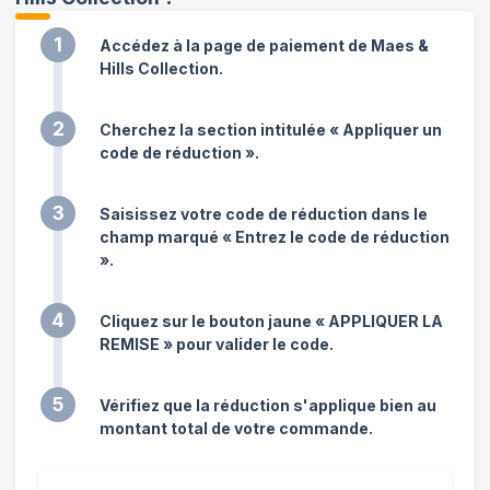
1
Accédez à la page de paiement de Maes &
Hills Collection.
2
Cherchez la section intitulée « Appliquer un
code de réduction ».
3
Saisissez votre code de réduction dans le
champ marqué « Entrez le code de réduction
».
4
Cliquez sur le bouton jaune « APPLIQUER LA
REMISE » pour valider le code.
5
Vérifiez que la réduction s'applique bien au
montant total de votre commande.