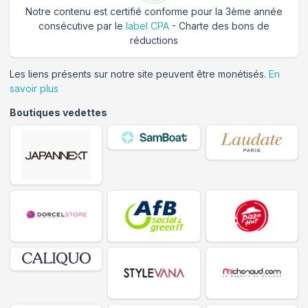
Notre contenu est certifié conforme pour la 3ème année
consécutive par le
label CPA
- Charte des bons de
réductions
Les liens présents sur notre site peuvent être monétisés.
En
savoir plus
Boutiques vedettes