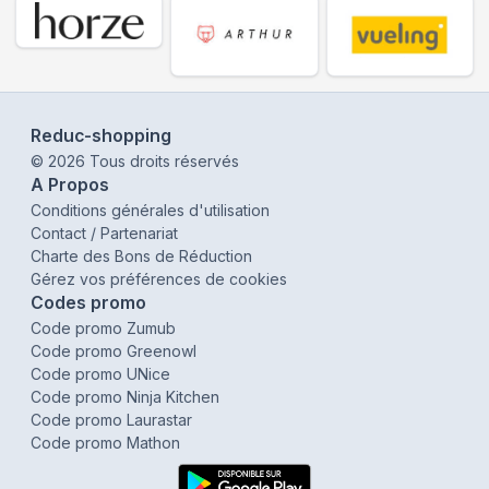
Reduc-shopping
©
2026
Tous droits réservés
A Propos
Conditions générales d'utilisation
Contact / Partenariat
Charte des Bons de Réduction
Gérez vos préférences de cookies
Codes promo
Code promo Zumub
Code promo Greenowl
Code promo UNice
Code promo Ninja Kitchen
Code promo Laurastar
Code promo Mathon