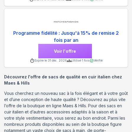
Programme fidélité : Jusqu'à 15% de remise 2
fois par an
Voir l'offre
Expire le
31 déc. 2026
Utilisé
1
fois
Vérifié
Découvrez l'offre de sacs de qualité en cuir italien chez
Maes & Hills
Vous cherchez un nouveau sac à la fois élégant et à votre goût
et d’une conception de haute qualité ? Découvrez au plus vite
l’offre de la boutique en ligne Maes & Hills. Pour des sacs en
cuir italien et d’autres accessoires adaptés à la saison et à
votre style vestimentaire, vous serez au bon endroit. Parmi les
nombreux produits disponibles au sein de la boutique figure
notamment un vaste choix de sacs à main, de porte-