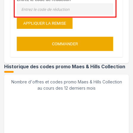
Historique des codes promo
Maes & Hills Collection
Nombre d'offres et codes promo
Maes & Hills Collection
au cours des 12 derniers mois