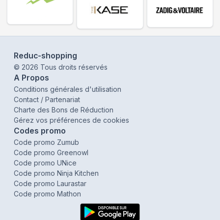
Reduc-shopping
©
2026
Tous droits réservés
A Propos
Conditions générales d'utilisation
Contact / Partenariat
Charte des Bons de Réduction
Gérez vos préférences de cookies
Codes promo
Code promo Zumub
Code promo Greenowl
Code promo UNice
Code promo Ninja Kitchen
Code promo Laurastar
Code promo Mathon