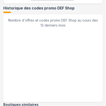
Historique des codes promo
DEF Shop
Nombre d'offres et codes promo
DEF Shop
au cours des
12 derniers mois
Boutiques similaires