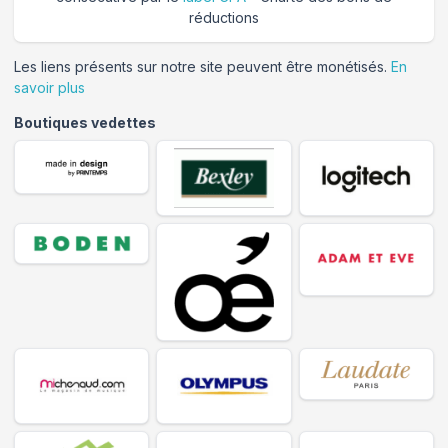
réductions
Les liens présents sur notre site peuvent être monétisés.
En
savoir plus
Boutiques vedettes