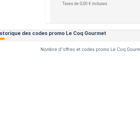
istorique des codes promo
Le Coq Gourmet
Nombre d'offres et codes promo
Le Coq Gourm