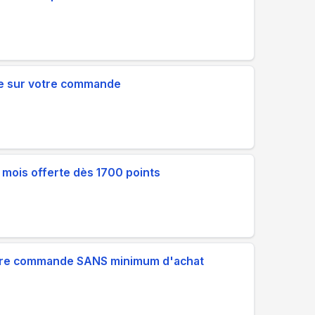
e sur votre commande
3 mois offerte dès 1700 points
votre commande SANS minimum d'achat