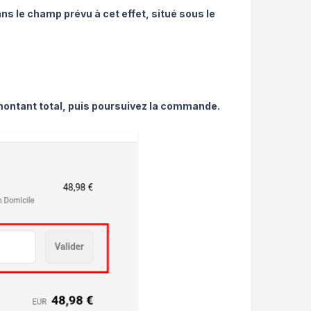
s le champ prévu à cet effet, situé sous le
 montant total, puis poursuivez la commande.