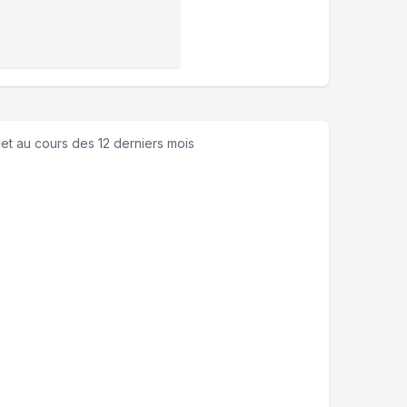
et
au cours des 12 derniers mois