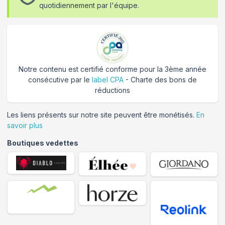
quotidiennement par l'équipe.
Notre contenu est certifié conforme pour la 3ème année
consécutive par le
label CPA
- Charte des bons de
réductions
Les liens présents sur notre site peuvent être monétisés.
En
savoir plus
Boutiques vedettes