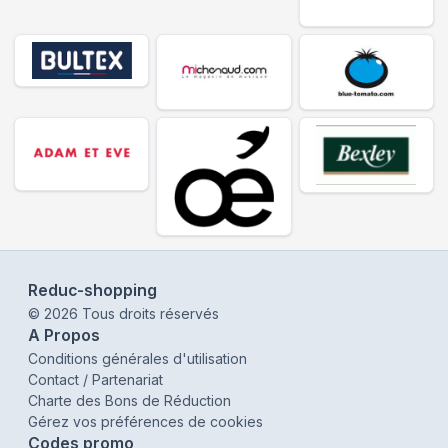
Reduc-shopping
©
2026
Tous droits réservés
A Propos
Conditions générales d'utilisation
Contact / Partenariat
Charte des Bons de Réduction
Gérez vos préférences de cookies
Codes promo