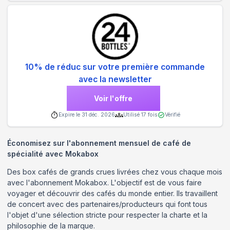
10% de réduc sur votre première commande
avec la newsletter
Voir l'offre
Expire le
31 déc. 2026
Utilisé
17
fois
Vérifié
Économisez sur l'abonnement mensuel de café de
spécialité avec Mokabox
Des box cafés de grands crues livrées chez vous chaque mois
avec l'abonnement Mokabox. L'objectif est de vous faire
voyager et découvrir des cafés du monde entier. Ils travaillent
de concert avec des partenaires/producteurs qui font tous
l'objet d'une sélection stricte pour respecter la charte et la
philosophie de la marque.