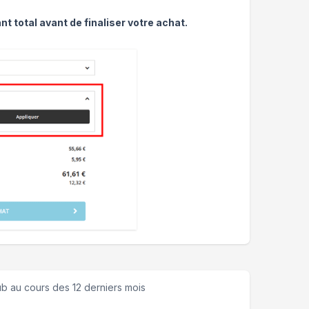
nt total avant de finaliser votre achat.
ub
au cours des 12 derniers mois