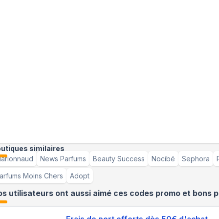
utiques similaires
arionnaud
News Parfums
Beauty Success
Nocibé
Sephora
arfums Moins Chers
Adopt
s utilisateurs ont aussi aimé ces codes promo et bons p