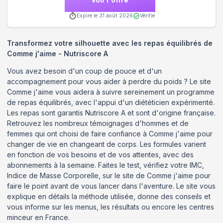
Expire le
31 août 2026
Vérifié
Transformez votre silhouette avec les repas équilibrés de
Comme j'aime - Nutriscore A
Vous avez besoin d'un coup de pouce et d'un
accompagnement pour vous aider à perdre du poids ? Le site
Comme j'aime vous aidera à suivre sereinement un programme
de repas équilibrés, avec l'appui d'un diététicien expérimenté.
Les repas sont garantis Nutriscore A et sont d'origine française.
Retrouvez les nombreux témoignages d'hommes et de
femmes qui ont choisi de faire confiance à Comme j'aime pour
changer de vie en changeant de corps. Les formules varient
en fonction de vos besoins et de vos attentes, avec des
abonnements à la semaine. Faites le test, vérifiez votre IMC,
Indice de Masse Corporelle, sur le site de Comme j'aime pour
faire le point avant de vous lancer dans l'aventure. Le site vous
explique en détails la méthode utilisée, donne des conseils et
vous informe sur les menus, les résultats ou encore les centres
minceur en France.