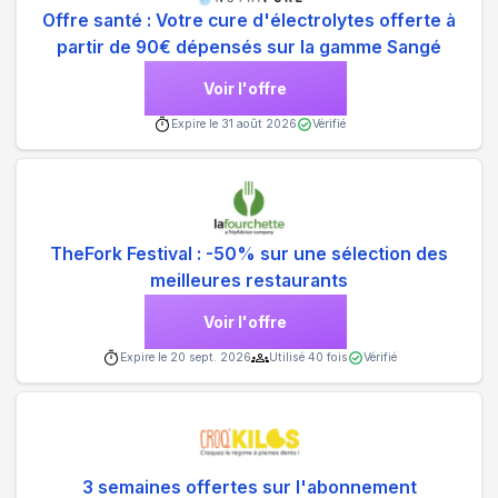
Offre santé : Votre cure d'électrolytes offerte à
partir de 90€ dépensés sur la gamme Sangé
Voir l'offre
Expire le
31 août 2026
Vérifié
TheFork Festival : -50% sur une sélection des
meilleures restaurants
Voir l'offre
Expire le
20 sept. 2026
Utilisé
40
fois
Vérifié
3 semaines offertes sur l'abonnement