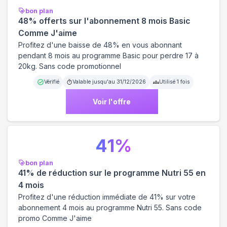
bon plan
48% offerts sur l'abonnement 8 mois Basic
Comme J'aime
Profitez d'une baisse de 48% en vous abonnant
pendant 8 mois au programme Basic pour perdre 17 à
20kg. Sans code promotionnel
Vérifié
Valable jusqu'au
31/12/2026
Utilisé
1
fois
Voir l'offre
41
%
bon plan
41% de réduction sur le programme Nutri 55 en
4 mois
Profitez d'une réduction immédiate de 41% sur votre
abonnement 4 mois au programme Nutri 55. Sans code
promo Comme J'aime