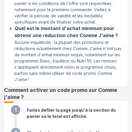
panier si les conditions de l'offre sont respectées,
notamment pour la première commande. Veillez à
vérifier la période de validité et les modalités
spécifiques avant de finaliser votre achat.
Quel est le montant d'achat minimum pour
obtenir une réduction chez Comme J'aime ?
Aucune inquiétude : la plupart des promotions et
réductions actuellement chez Comme J'aime n'ont pas
de montant d'achat minimum requis, notamment sur les
programmes Basic, Equilibre ou Nutri 55. Les remises
s'appliquent directement selon le programme choisi,
parfois sans même utiliser de code promo Comme
J'aime !
Comment activer un code promo sur Comme
j'aime
?
1
Faites défiler la page jusqu'à la section du
panier où le total est affiché.