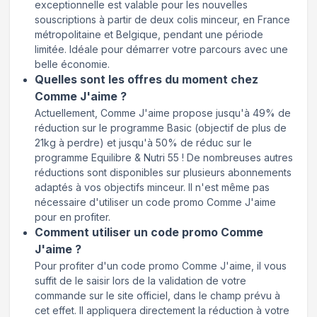
exceptionnelle est valable pour les nouvelles
souscriptions à partir de deux colis minceur, en France
métropolitaine et Belgique, pendant une période
limitée. Idéale pour démarrer votre parcours avec une
belle économie.
Quelles sont les offres du moment chez
Comme J'aime ?
Actuellement, Comme J'aime propose jusqu'à 49% de
réduction sur le programme Basic (objectif de plus de
21kg à perdre) et jusqu'à 50% de réduc sur le
programme Equilibre & Nutri 55 ! De nombreuses autres
réductions sont disponibles sur plusieurs abonnements
adaptés à vos objectifs minceur. Il n'est même pas
nécessaire d'utiliser un code promo Comme J'aime
pour en profiter.
Comment utiliser un code promo Comme
J'aime ?
Pour profiter d'un code promo Comme J'aime, il vous
suffit de le saisir lors de la validation de votre
commande sur le site officiel, dans le champ prévu à
cet effet. Il appliquera directement la réduction à votre