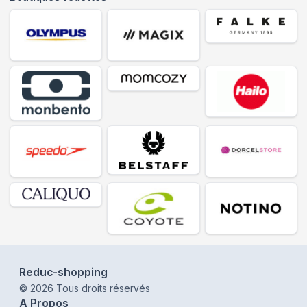
Reduc-shopping
©
2026
Tous droits réservés
A Propos