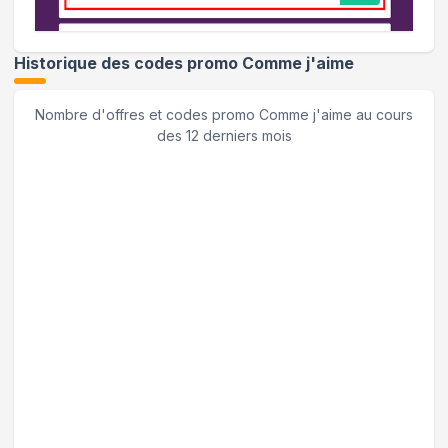
Historique des codes promo
Comme j'aime
Nombre d'offres et codes promo
Comme j'aime
au cours
des 12 derniers mois