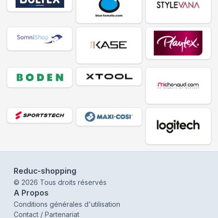
Reduc-shopping
©
2026
Tous droits réservés
A Propos
Conditions générales d'utilisation
Contact / Partenariat