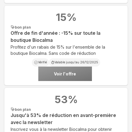
15
%
bon plan
Offre de fin d'année : -15% sur toute la
boutique Biocalma
Profitez d'un rabais de 15% sur l'ensemble de la
boutique Biocalma. Sans code de réduction
Vérifié
Valable jusqu'au
26/12/2025
Voir l'offre
53
%
bon plan
Jusqu'à 53% de réduction en avant-première
avec la newsletter
Inscrivez vous à la newsletter Biocalma pour obtenir