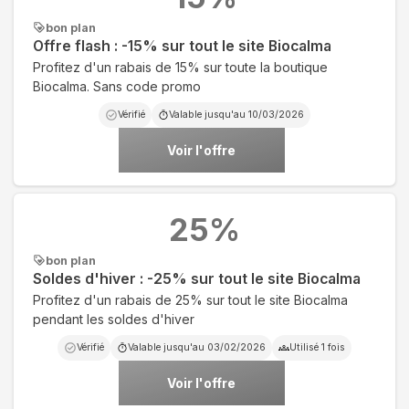
bon plan
Offre flash : -15% sur tout le site Biocalma
Profitez d'un rabais de 15% sur toute la boutique
Biocalma. Sans code promo
Vérifié
Valable jusqu'au
10/03/2026
Voir l'offre
25
%
bon plan
Soldes d'hiver : -25% sur tout le site Biocalma
Profitez d'un rabais de 25% sur tout le site Biocalma
pendant les soldes d'hiver
Vérifié
Valable jusqu'au
03/02/2026
Utilisé
1
fois
Voir l'offre