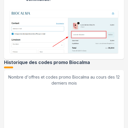
Historique des codes promo
Biocalma
Nombre d'offres et codes promo
Biocalma
au cours des 12
derniers mois