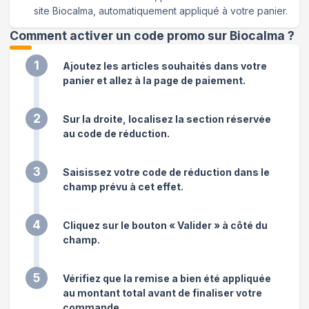
site Biocalma, automatiquement appliqué à votre panier.
Comment activer un code promo sur Biocalma
?
1
Ajoutez les articles souhaités dans votre
panier et allez à la page de paiement.
2
Sur la droite, localisez la section réservée
au code de réduction.
3
Saisissez votre code de réduction dans le
champ prévu à cet effet.
4
Cliquez sur le bouton « Valider » à côté du
champ.
5
Vérifiez que la remise a bien été appliquée
au montant total avant de finaliser votre
commande.