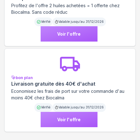
Profitez de l'offre 2 huiles achetées = 1 offerte chez
Biocalma. Sans code réduc
Vérifié
Valable jusqu'au
31/12/2026
Voir l'offre
bon plan
Livraison gratuite dès 40€ d'achat
Economisez les frais de port sur votre commande d'au
moins 40€ chez Biocalma
Vérifié
Valable jusqu'au
31/12/2026
Voir l'offre