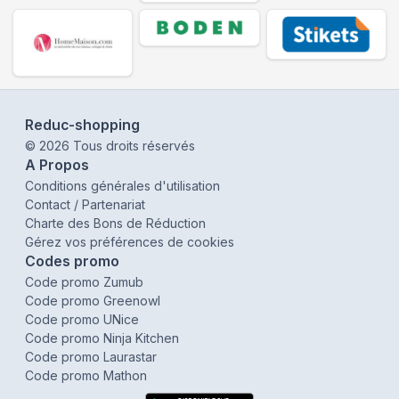
Reduc-shopping
©
2026
Tous droits réservés
A Propos
Conditions générales d'utilisation
Contact / Partenariat
Charte des Bons de Réduction
Gérez vos préférences de cookies
Codes promo
Code promo Zumub
Code promo Greenowl
Code promo UNice
Code promo Ninja Kitchen
Code promo Laurastar
Code promo Mathon