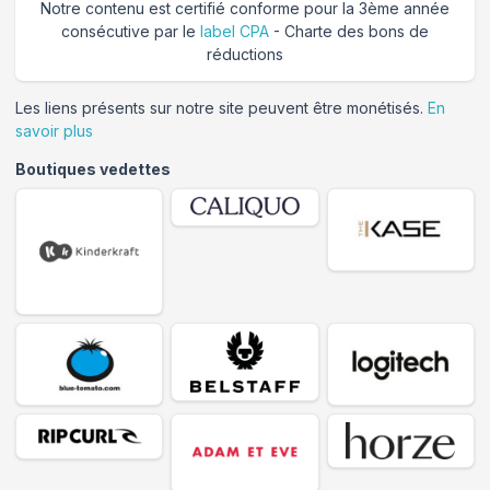
Notre contenu est certifié conforme pour la 3ème année
consécutive par le
label CPA
- Charte des bons de
réductions
Les liens présents sur notre site peuvent être monétisés.
En
savoir plus
Boutiques vedettes