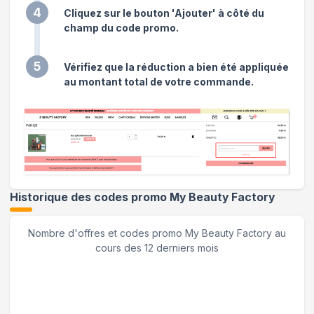
4
Cliquez sur le bouton 'Ajouter' à côté du
champ du code promo.
5
Vérifiez que la réduction a bien été appliquée
au montant total de votre commande.
Historique des codes promo
My Beauty Factory
Nombre d'offres et codes promo
My Beauty Factory
au
cours des 12 derniers mois