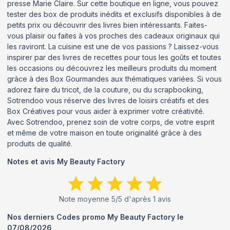
presse Marie Claire. Sur cette boutique en ligne, vous pouvez
tester des box de produits inédits et exclusifs disponibles à de
petits prix ou découvrir des livres bien intéressants. Faites-
vous plaisir ou faites à vos proches des cadeaux originaux qui
les raviront. La cuisine est une de vos passions ? Laissez-vous
inspirer par des livres de recettes pour tous les goûts et toutes
les occasions ou découvrez les meilleurs produits du moment
grâce à des Box Gourmandes aux thématiques variées. Si vous
adorez faire du tricot, de la couture, ou du scrapbooking,
Sotrendoo vous réserve des livres de loisirs créatifs et des
Box Créatives pour vous aider à exprimer votre créativité.
Avec Sotrendoo, prenez soin de votre corps, de votre esprit
et même de votre maison en toute originalité grâce à des
produits de qualité.
Notes et avis
My Beauty Factory
Note moyenne
5
/5 d'après
1
avis
Nos derniers Codes promo
My Beauty Factory
le
07/08/2026