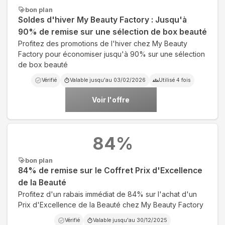
bon plan
Soldes d'hiver My Beauty Factory : Jusqu'à
90% de remise sur une sélection de box beauté
Profitez des promotions de l'hiver chez My Beauty
Factory pour économiser jusqu'à 90% sur une sélection
de box beauté
Vérifié
Valable jusqu'au
03/02/2026
Utilisé
4
fois
Voir l'offre
84
%
bon plan
84% de remise sur le Coffret Prix d'Excellence
de la Beauté
Profitez d'un rabais immédiat de 84% sur l'achat d'un
Prix d'Excellence de la Beauté chez My Beauty Factory
Vérifié
Valable jusqu'au
30/12/2025