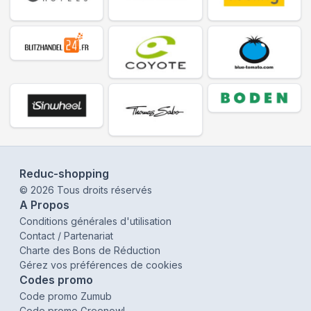
Reduc-shopping
©
2026
Tous droits réservés
A Propos
Conditions générales d'utilisation
Contact / Partenariat
Charte des Bons de Réduction
Gérez vos préférences de cookies
Codes promo
Code promo Zumub
Code promo Greenowl