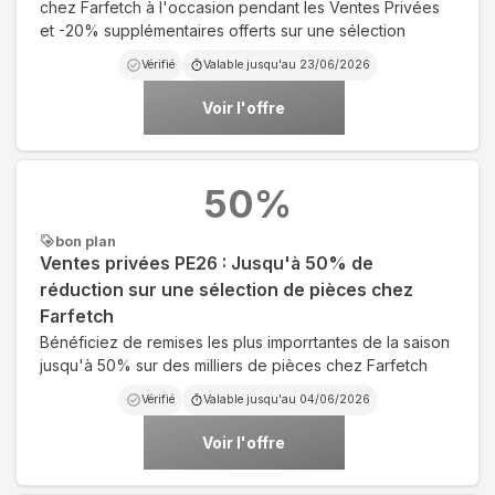
chez Farfetch à l'occasion pendant les Ventes Privées
et -20% supplémentaires offerts sur une sélection
Vérifié
Valable jusqu'au
23/06/2026
Voir l'offre
50
%
bon plan
Ventes privées PE26 : Jusqu'à 50% de
réduction sur une sélection de pièces chez
Farfetch
Bénéficiez de remises les plus imporrtantes de la saison
jusqu'à 50% sur des milliers de pièces chez Farfetch
Vérifié
Valable jusqu'au
04/06/2026
Voir l'offre