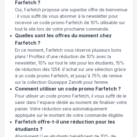
Farfetch ?
Oui, Farfetch propose une superbe offre de bienvenue
: il vous suffit de vous abonner à la newsletter pour
recevoir un code promo Farfetch de 10% utilisable sur
tout le site lors de votre prochaine commande.
Quelles sont les offres du moment chez
Farfetch ?
En ce moment, Farfetch vous réserve plusieurs bons
plans ! Profitez d'une réduction de 10% avec la
newsletter, 10% sur tout le site pour les étudiants, 15%
de réduction dès 125€ d'achat sur une sélection grâce
à un code promo Farfetch, et jusqu'à 75% de remise
sur la collection Giuseppe Zanotti pour femme.
Comment utiliser un code promo Farfetch ?
Pour utiliser un code promo Farfetch, il vous suffit de le
saisir dans l'espace dédié au moment de finaliser votre
panier. Votre réduction sera automatiquement
appliquée sur le montant de votre commande éligible.
Farfetch offre-t-il une réduction pour les
étudiants ?
Absolument ! Les étudiants bénéficient de 10% de