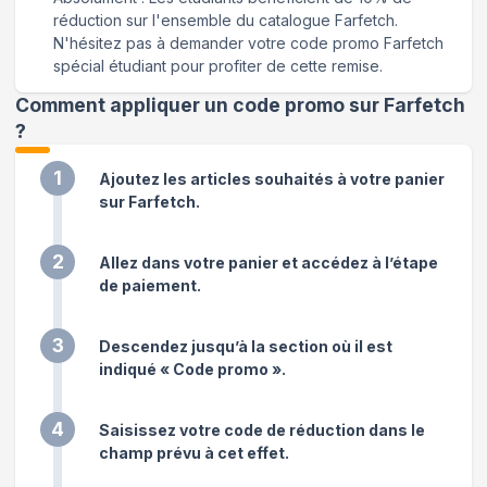
réduction sur l'ensemble du catalogue Farfetch.
N'hésitez pas à demander votre code promo Farfetch
spécial étudiant pour profiter de cette remise.
Comment appliquer un code promo sur Farfetch
?
1
Ajoutez les articles souhaités à votre panier
sur Farfetch.
2
Allez dans votre panier et accédez à l’étape
de paiement.
3
Descendez jusqu’à la section où il est
indiqué « Code promo ».
4
Saisissez votre code de réduction dans le
champ prévu à cet effet.