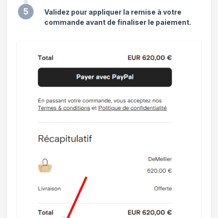
5
Validez pour appliquer la remise à votre
commande avant de finaliser le paiement.