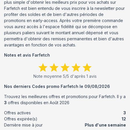
plus simple d'obtenir les meilleurs prix pour vos achats sur
Farfetch est bien entendu de vous inscrire à la newsletter pour
profiter des soldes et de bien d'autres périodes de
promotions en early-access. Après votre première commande
vous aurez accès à l'espace fidélité qui se décompose en
plusieurs paliers suivant le montant annuel dépensé et vous
permettra d'obtenir des remises permanentes et bien d'autres
avantages en fonction de vos achats.
Notes et avis
Farfetch
Note moyenne
5
/5 d'après
1
avis
Nos derniers Codes promo
Farfetch
le
09/08/2026
Trouvez les meilleures offres et promotions pour
Farfetch
. Il y a
3
offres disponibles en
Août
2026
Offres actives
3
Offres expirée(s)
12
Dernière mise à jour
Plus d'une semaine