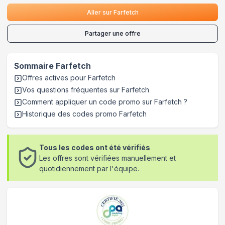
Aller sur
Farfetch
Partager une offre
Sommaire
Farfetch
Offres actives pour
Farfetch
Vos questions fréquentes sur
Farfetch
Comment appliquer un code promo sur Farfetch
?
Historique des codes promo
Farfetch
Tous les codes ont été vérifiés
Les offres sont vérifiées manuellement et
quotidiennement par l'équipe.