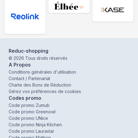
Reduc-shopping
©
2026
Tous droits réservés
A Propos
Conditions générales d'utilisation
Contact / Partenariat
Charte des Bons de Réduction
Gérez vos préférences de cookies
Codes promo
Code promo Zumub
Code promo Greenowl
Code promo UNice
Code promo Ninja Kitchen
Code promo Laurastar
Code promo Mathon