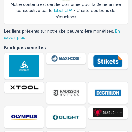
Notre contenu est certifié conforme pour la 3ème année
consécutive par le
label CPA
- Charte des bons de
réductions
Les liens présents sur notre site peuvent être monétisés.
En
savoir plus
Boutiques vedettes