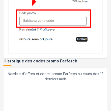
Historique des codes promo
Farfetch
Nombre d'offres et codes promo
Farfetch
au cours des 12
derniers mois