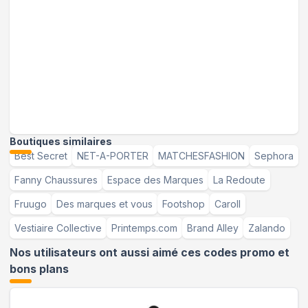
Boutiques similaires
Best Secret
NET-A-PORTER
MATCHESFASHION
Sephora
Fanny Chaussures
Espace des Marques
La Redoute
Fruugo
Des marques et vous
Footshop
Caroll
Vestiaire Collective
Printemps.com
Brand Alley
Zalando
Nos utilisateurs ont aussi aimé ces codes promo et
bons plans