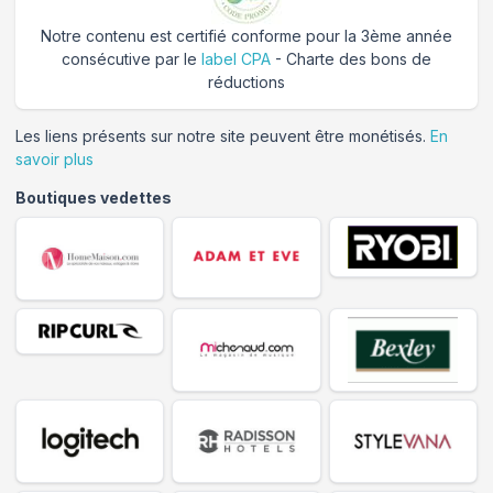
Notre contenu est certifié conforme pour la 3ème année
consécutive par le
label CPA
- Charte des bons de
réductions
Les liens présents sur notre site peuvent être monétisés.
En
savoir plus
Boutiques vedettes