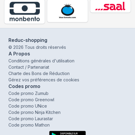
Reduc-shopping
©
2026
Tous droits réservés
A Propos
Conditions générales d'utilisation
Contact / Partenariat
Charte des Bons de Réduction
Gérez vos préférences de cookies
Codes promo
Code promo Zumub
Code promo Greenowl
Code promo UNice
Code promo Ninja Kitchen
Code promo Laurastar
Code promo Mathon