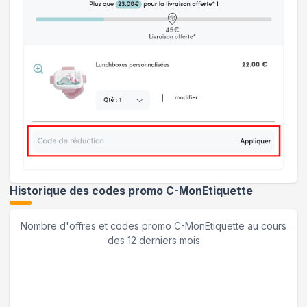
Historique des codes promo
C-MonEtiquette
Nombre d'offres et codes promo
C-MonEtiquette
au cours
des 12 derniers mois