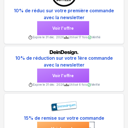
10% de réduc sur votre première commande
avec la newsletter
Voir l'offre
Expire le
31 déc. 2026
Utilisé
17
fois
Vérifié
10% de réduction sur votre 1ère commande
avec la newsletter
Voir l'offre
Expire le
31 déc. 2026
Utilisé
6
fois
Vérifié
15% de remise sur votre commande