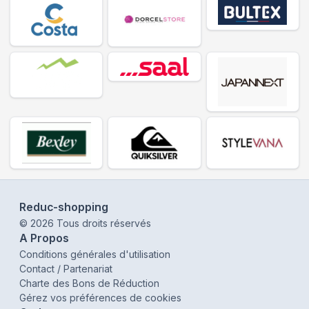
Reduc-shopping
©
2026
Tous droits réservés
A Propos
Conditions générales d'utilisation
Contact / Partenariat
Charte des Bons de Réduction
Gérez vos préférences de cookies