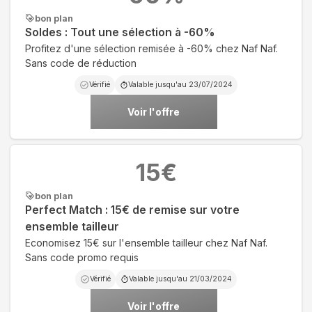
bon plan
Soldes : Tout une sélection à -60%
Profitez d'une sélection remisée à -60% chez Naf Naf.
Sans code de réduction
Vérifié
Valable jusqu'au
23/07/2024
Voir l'offre
15
€
bon plan
Perfect Match : 15€ de remise sur votre
ensemble tailleur
Economisez 15€ sur l'ensemble tailleur chez Naf Naf.
Sans code promo requis
Vérifié
Valable jusqu'au
21/03/2024
Voir l'offre