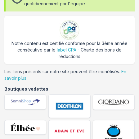
quotidiennement par l'équipe.
Notre contenu est certifié conforme pour la 3ème année
consécutive par le
label CPA
- Charte des bons de
réductions
Les liens présents sur notre site peuvent être monétisés.
En
savoir plus
Boutiques vedettes