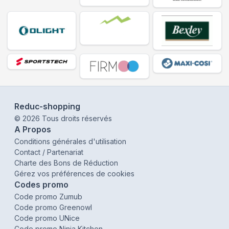
Reduc-shopping
©
2026
Tous droits réservés
A Propos
Conditions générales d'utilisation
Contact / Partenariat
Charte des Bons de Réduction
Gérez vos préférences de cookies
Codes promo
Code promo Zumub
Code promo Greenowl
Code promo UNice
Code promo Ninja Kitchen