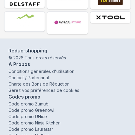
Reduc-shopping
©
2026
Tous droits réservés
A Propos
Conditions générales d'utilisation
Contact / Partenariat
Charte des Bons de Réduction
Gérez vos préférences de cookies
Codes promo
Code promo Zumub
Code promo Greenowl
Code promo UNice
Code promo Ninja Kitchen
Code promo Laurastar