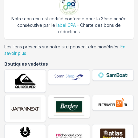
Notre contenu est certifié conforme pour la 3ème année
consécutive par le
label CPA
- Charte des bons de
réductions
Les liens présents sur notre site peuvent être monétisés.
En
savoir plus
Boutiques vedettes