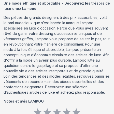
Une mode éthique et abordable - Découvrez les trésors de
luxe chez Lampoo
Des pièces de grands designers à des prix accessibles, voilà
le pari audacieux que s’est lancée la marque Lampoo,
spécialisée en luxe d’occasion. Parce que vous avez souvent
rêvé de garnir votre dressing d’accessoires uniques et de
vêtements griffés, Lampoo vous propose de sauter le pas, tout
en révolutionnant votre manière de consommer. Pour une
mode à la fois éthique et abordable, Lampoo présente un
concept unique d’économie circulaire des articles de luxe. Afin
d'offrir à la mode un avenir plus durable, Lampoo lutte au
quotidien contre le gaspillage et se propose d’offrir une
nouvelle vie à des articles intemporels et de grande qualité.
Loin des tendances et des modes jetables, retrouvez parmi les
vêtements de seconde main des pièces essentielles et des
confections exigeantes. Découvrez une sélection
d’authentiques articles de luxe et achetez plus responsable.
Notes et avis
LAMPOO