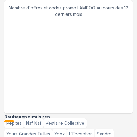
Nombre d'offres et codes promo
LAMPOO
au cours des 12
derniers mois
Boutiques similaires
Pépites
Naf Naf
Vestiaire Collective
Yours Grandes Tailles
Yoox
L'Exception
Sandro