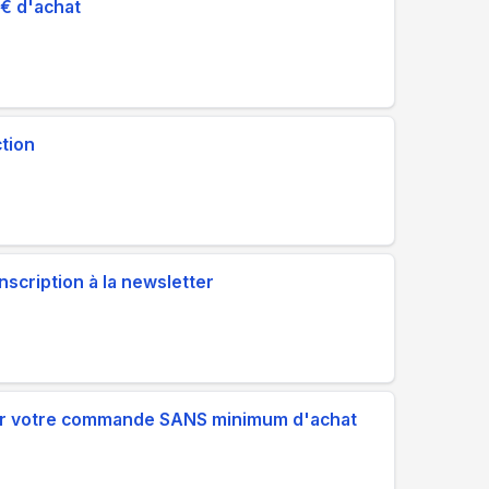
9€ d'achat
tion
nscription à la newsletter
ur votre commande SANS minimum d'achat