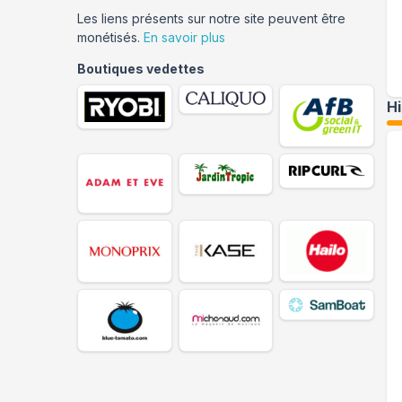
Les liens présents sur notre site peuvent être
monétisés.
En savoir plus
Boutiques vedettes
H