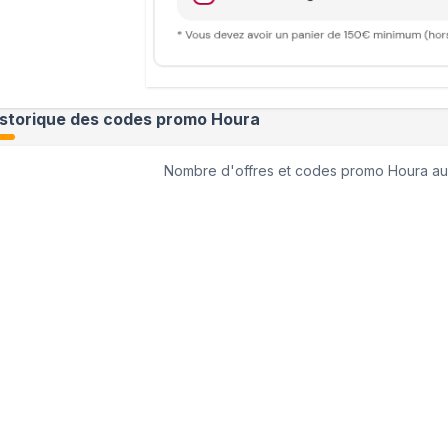
istorique des codes promo
Houra
Nombre d'offres et codes promo
Houra
au