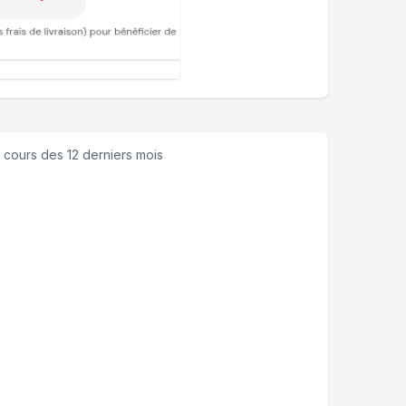
 cours des 12 derniers mois