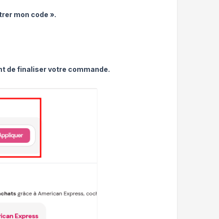
trer mon code ».
ant de finaliser votre commande.